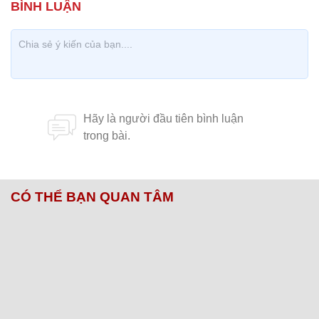
CÓ THỂ BẠN QUAN TÂM