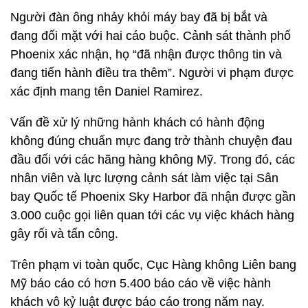
Người đàn ông nhảy khỏi máy bay đã bị bắt và
đang đối mặt với hai cáo buộc. Cảnh sát thành phố
Phoenix xác nhận, họ “đã nhận được thông tin và
đang tiến hành điều tra thêm”. Người vi phạm được
xác định mang tên Daniel Ramirez.
Vấn đề xử lý những hành khách có hành động
không đúng chuẩn mực đang trở thành chuyện đau
đầu đối với các hãng hàng không Mỹ. Trong đó, các
nhân viên và lực lượng cảnh sát làm việc tại Sân
bay Quốc tế Phoenix Sky Harbor đã nhận được gần
3.000 cuộc gọi liên quan tới các vụ việc khách hàng
gây rối và tấn công.
Trên phạm vi toàn quốc, Cục Hàng không Liên bang
Mỹ báo cáo có hơn 5.400 báo cáo về việc hành
khách vô kỷ luật được báo cáo trong năm nay.