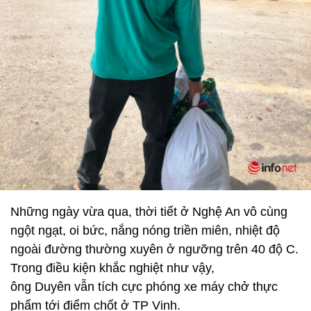
Những ngày vừa qua, thời tiết ở Nghệ An vô cùng
ngột ngạt, oi bức, nắng nóng triền miên, nhiệt độ
ngoài đường thường xuyên ở ngưỡng trên 40 độ C.
Trong điều kiện khắc nghiệt như vậy,
ông Duyên vẫn tích cực phóng xe máy chở thực
phẩm tới điểm chốt ở TP Vinh.