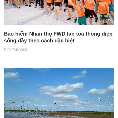
Bảo hiểm Nhân thọ FWD lan tỏa thông điệp
sống đầy theo cách đặc biệt
ĐỜI THƯỜNG