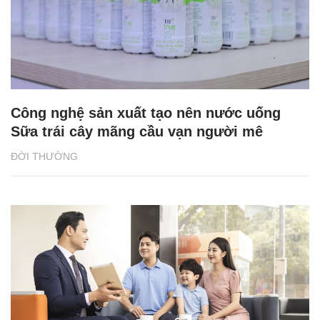
Công nghệ sản xuất tạo nên nước uống
Sữa trái cây mãng cầu vạn người mê
ĐỜI THƯỜNG