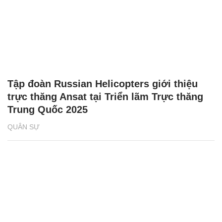
Tập đoàn Russian Helicopters giới thiệu
trực thăng Ansat tại Triển lãm Trực thăng
Trung Quốc 2025
QUÂN SỰ