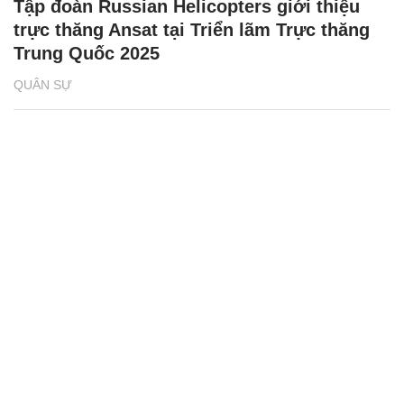
Tập đoàn Russian Helicopters giới thiệu
trực thăng Ansat tại Triển lãm Trực thăng
Trung Quốc 2025
QUÂN SỰ