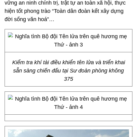
vững an ninh chính trị, trật tự an toàn xã hội, thực
hiện tốt phong trào “Toàn dân đoàn kết xây dựng
đời sống văn hoá”…
Kiểm tra khí tài điều khiển tên lửa và triển khai
sẵn sàng chiến đấu tại Sư đoàn phòng không
375