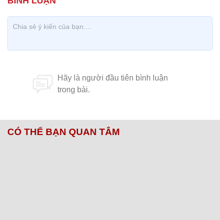
CÓ THỂ BẠN QUAN TÂM