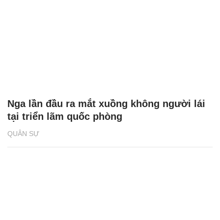
Nga lần đầu ra mắt xuồng không người lái
tại triển lãm quốc phòng
QUÂN SỰ