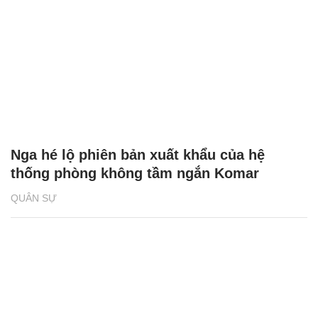
Nga hé lộ phiên bản xuất khẩu của hệ
thống phòng không tầm ngắn Komar
QUÂN SỰ