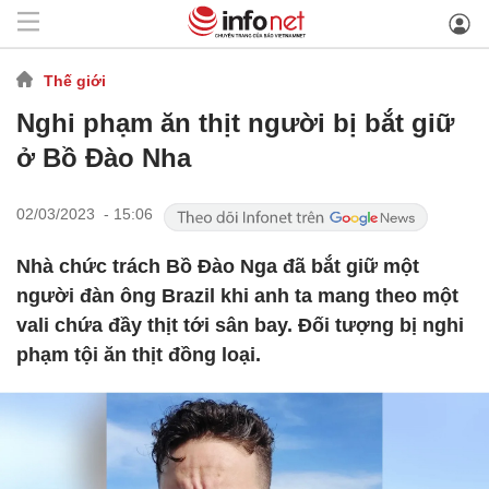
Thế giới
Nghi phạm ăn thịt người bị bắt giữ
ở Bồ Đào Nha
02/03/2023 - 15:06
Nhà chức trách Bồ Đào Nga đã bắt giữ một
người đàn ông Brazil khi anh ta mang theo một
vali chứa đầy thịt tới sân bay. Đối tượng bị nghi
phạm tội ăn thịt đồng loại.