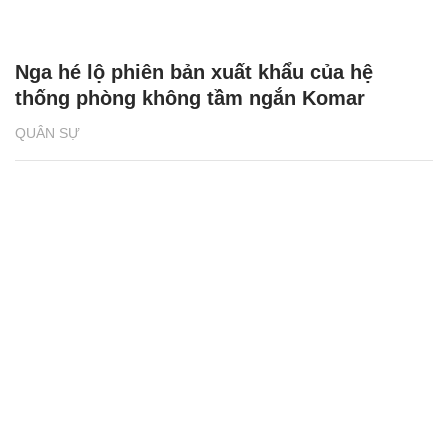
Nga hé lộ phiên bản xuất khẩu của hệ
thống phòng không tầm ngắn Komar
QUÂN SỰ