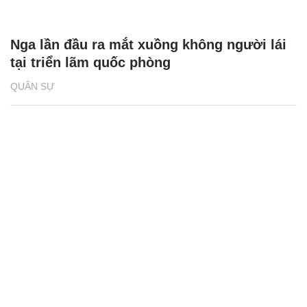
Nga lần đầu ra mắt xuồng không người lái
tại triển lãm quốc phòng
QUÂN SỰ