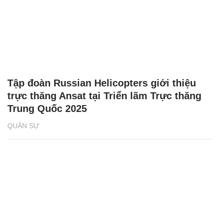
Tập đoàn Russian Helicopters giới thiệu
trực thăng Ansat tại Triển lãm Trực thăng
Trung Quốc 2025
QUÂN SỰ