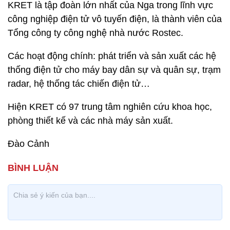
KRET là tập đoàn lớn nhất của Nga trong lĩnh vực
công nghiệp điện tử vô tuyến điện, là thành viên của
Tổng công ty công nghệ nhà nước Rostec.
Các hoạt động chính: phát triển và sản xuất các hệ
thống điện tử cho máy bay dân sự và quân sự, trạm
radar, hệ thống tác chiến điện tử…
Hiện KRET có 97 trung tâm nghiên cứu khoa học,
phòng thiết kế và các nhà máy sản xuất.
Đào Cảnh