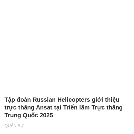
Tập đoàn Russian Helicopters giới thiệu
trực thăng Ansat tại Triển lãm Trực thăng
Trung Quốc 2025
QUÂN SỰ