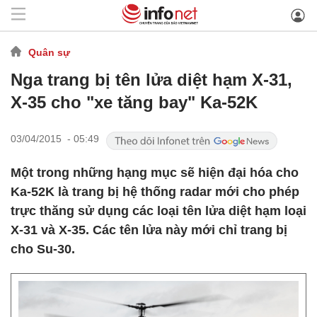
Quân sự
Nga trang bị tên lửa diệt hạm X-31,
X-35 cho "xe tăng bay" Ka-52K
03/04/2015 - 05:49
Một trong những hạng mục sẽ hiện đại hóa cho
Ka-52K là trang bị hệ thống radar mới cho phép
trực thăng sử dụng các loại tên lửa diệt hạm loại
X-31 và X-35. Các tên lửa này mới chỉ trang bị
cho Su-30.