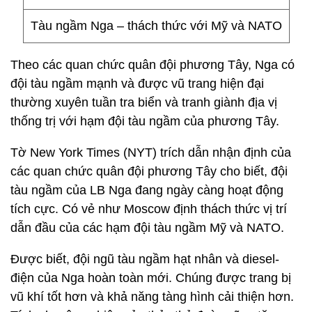
Tàu ngầm Nga – thách thức với Mỹ và NATO
Theo các quan chức quân đội phương Tây, Nga có
đội tàu ngầm mạnh và được vũ trang hiện đại
thường xuyên tuần tra biển và tranh giành địa vị
thống trị với hạm đội tàu ngầm của phương Tây.
Tờ New York Times (NYT) trích dẫn nhận định của
các quan chức quân đội phương Tây cho biết, đội
tàu ngầm của LB Nga đang ngày càng hoạt động
tích cực. Có vẻ như Moscow định thách thức vị trí
dẫn đầu của các hạm đội tàu ngầm Mỹ và NATO.
Được biết, đội ngũ tàu ngầm hạt nhân và diesel-
điện của Nga hoàn toàn mới. Chúng được trang bị
vũ khí tốt hơn và khả năng tàng hình cải thiện hơn.