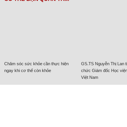
Chăm sóc sức khỏe cần thực hiện
GS.TS Nguyễn Thị Lan ti
ngay khi cơ thể còn khỏe
chức Giám đốc Học viện
Việt Nam