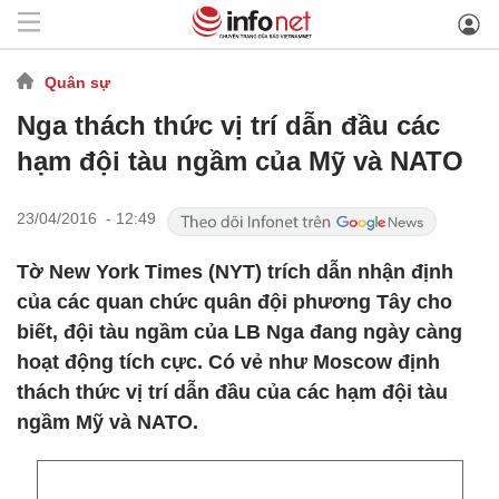
Quân sự
Nga thách thức vị trí dẫn đầu các
hạm đội tàu ngầm của Mỹ và NATO
23/04/2016 - 12:49
Tờ New York Times (NYT) trích dẫn nhận định
của các quan chức quân đội phương Tây cho
biết, đội tàu ngầm của LB Nga đang ngày càng
hoạt động tích cực. Có vẻ như Moscow định
thách thức vị trí dẫn đầu của các hạm đội tàu
ngầm Mỹ và NATO.