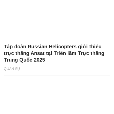
Tập đoàn Russian Helicopters giới thiệu
trực thăng Ansat tại Triển lãm Trực thăng
Trung Quốc 2025
QUÂN SỰ