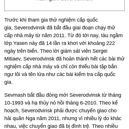
Trước khi tham gia thử nghiệm cấp quốc
gia, Severodvinsk đã bắt đầu giai đoạn chạy thử
cấp nhà máy từ năm 2011. Từ đó tới nay, tàu ngầm
lớp Yasen này đã 14 lần ra khơi với khoảng 222
ngày trên biển. Theo lời giám sát viên Sergei
Mitiaev, Severodvinsk đã hoàn thành hết các bài thử
nghiệm cấp nhà máy và chỉ còn thiếu bài tập bắn
ngư lôi và tên lửa như các bài kiểm tra cấp quốc
gia.
Sevmash bắt đầu đóng mới Severodvinsk từ tháng
10-1993 và hạ thủy nó hồi tháng 6-2010. Theo kế
hoạch, Severodvinsk phải được chuyển giao cho
hải quân Nga năm 2011, nhưng vì nhiều lý do khác
nhau, việc chuyển giao đã bị đình trệ. Theo nhiều