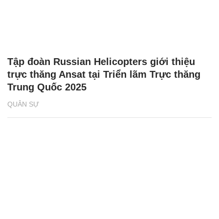
Tập đoàn Russian Helicopters giới thiệu
trực thăng Ansat tại Triển lãm Trực thăng
Trung Quốc 2025
QUÂN SỰ