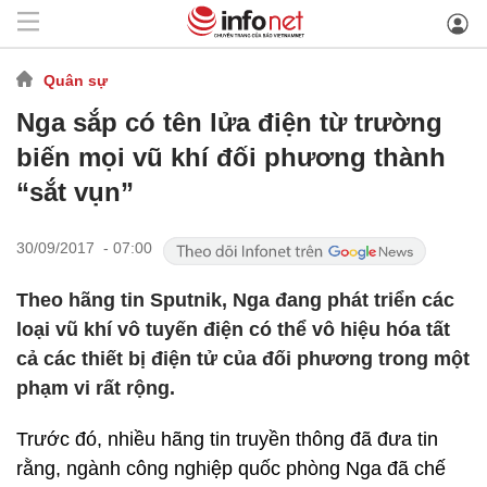
Quân sự
Nga sắp có tên lửa điện từ trường
biến mọi vũ khí đối phương thành
“sắt vụn”
30/09/2017 - 07:00
Theo hãng tin Sputnik, Nga đang phát triển các
loại vũ khí vô tuyến điện có thể vô hiệu hóa tất
cả các thiết bị điện tử của đối phương trong một
phạm vi rất rộng.
Trước đó, nhiều hãng tin truyền thông đã đưa tin
rằng, ngành công nghiệp quốc phòng Nga đã chế