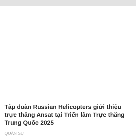
Tập đoàn Russian Helicopters giới thiệu
trực thăng Ansat tại Triển lãm Trực thăng
Trung Quốc 2025
QUÂN SỰ