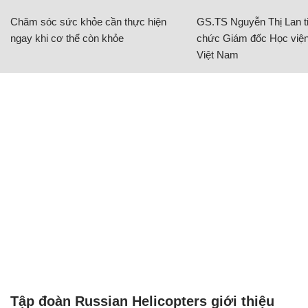
Chăm sóc sức khỏe cần thực hiện
GS.TS Nguyễn Thị Lan ti
ngay khi cơ thể còn khỏe
chức Giám đốc Học viện
Việt Nam
Tập đoàn Russian Helicopters giới thiệu