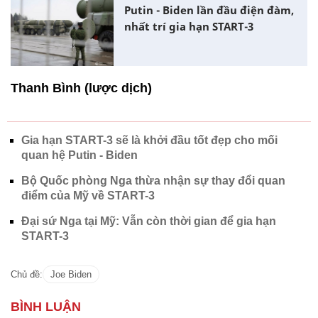
Putin - Biden lần đầu điện đàm,
nhất trí gia hạn START-3
Thanh Bình (lược dịch)
Gia hạn START-3 sẽ là khởi đầu tốt đẹp cho mối
quan hệ Putin - Biden
Bộ Quốc phòng Nga thừa nhận sự thay đổi quan
điểm của Mỹ về START-3
Đại sứ Nga tại Mỹ: Vẫn còn thời gian để gia hạn
START-3
Chủ đề:
Joe Biden