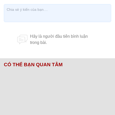
CÓ THỂ BẠN QUAN TÂM