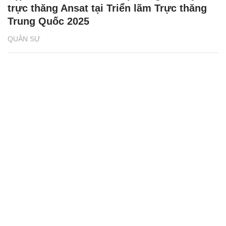
trực thăng Ansat tại Triển lãm Trực thăng
Trung Quốc 2025
QUÂN SỰ