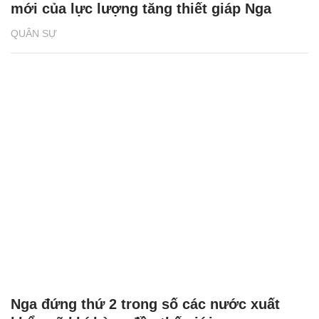
mới của lực lượng tăng thiết giáp Nga
QUÂN SỰ
Nga đứng thứ 2 trong số các nước xuất