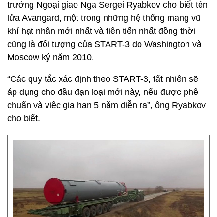
trưởng Ngoại giao Nga Sergei Ryabkov cho biết tên
lửa Avangard, một trong những hệ thống mang vũ
khí hạt nhân mới nhất và tiên tiến nhất đồng thời
cũng là đối tượng của START-3 do Washington và
Moscow ký năm 2010.
“Các quy tắc xác định theo START-3, tất nhiên sẽ
áp dụng cho đầu đạn loại mới này, nếu được phê
chuẩn và việc gia hạn 5 năm diễn ra”, ông Ryabkov
cho biết.