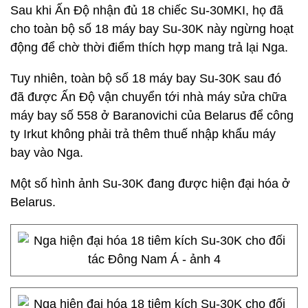
Sau khi Ấn Độ nhận đủ 18 chiếc Su-30MKI, họ đã
cho toàn bộ số 18 máy bay Su-30K này ngừng hoạt
động để chờ thời điểm thích hợp mang trả lại Nga.
Tuy nhiên, toàn bộ số 18 máy bay Su-30K sau đó
đã được Ấn Độ vận chuyển tới nhà máy sửa chữa
máy bay số 558 ở Baranovichi của Belarus để công
ty Irkut không phải trả thêm thuế nhập khẩu máy
bay vào Nga.
Một số hình ảnh Su-30K đang được hiện đại hóa ở
Belarus.