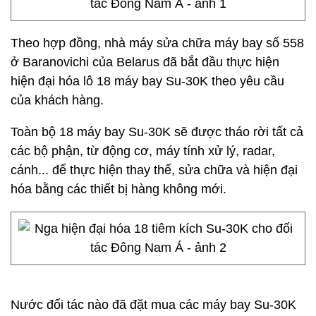
Theo hợp đồng, nhà máy sửa chữa máy bay số 558
ở Baranovichi của Belarus đã bắt đầu thực hiện
hiện đại hóa lô 18 máy bay Su-30K theo yêu cầu
của khách hàng.
Toàn bộ 18 máy bay Su-30K sẽ được tháo rời tất cả
các bộ phận, từ động cơ, máy tính xử lý, radar,
cánh... để thực hiện thay thế, sửa chữa và hiện đại
hóa bằng các thiết bị hàng không mới.
Nước đối tác nào đã đặt mua các máy bay Su-30K