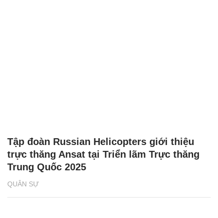
Tập đoàn Russian Helicopters giới thiệu
trực thăng Ansat tại Triển lãm Trực thăng
Trung Quốc 2025
QUÂN SỰ