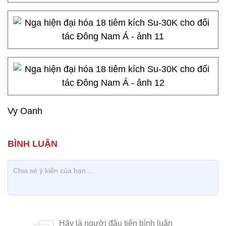
Vy Oanh