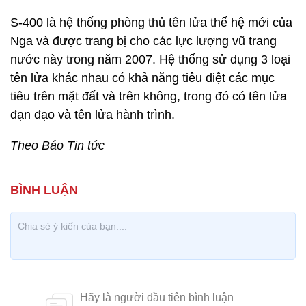
S-400 là hệ thống phòng thủ tên lửa thế hệ mới của
Nga và được trang bị cho các lực lượng vũ trang
nước này trong năm 2007. Hệ thống sử dụng 3 loại
tên lửa khác nhau có khả năng tiêu diệt các mục
tiêu trên mặt đất và trên không, trong đó có tên lửa
đạn đạo và tên lửa hành trình.
Theo Báo Tin tức