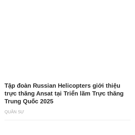
Tập đoàn Russian Helicopters giới thiệu
trực thăng Ansat tại Triển lãm Trực thăng
Trung Quốc 2025
QUÂN SỰ