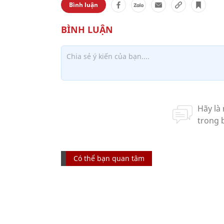
Bình luận
Có thể bạn quan tâm