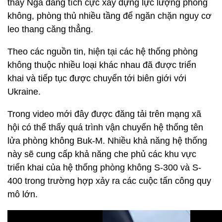
thấy Nga đang tích cực xây dựng lực lượng phòng
không, phòng thủ nhiều tầng để ngăn chặn nguy cơ
leo thang căng thẳng.
Theo các nguồn tin, hiện tại các hệ thống phòng
không thuộc nhiều loại khác nhau đã được triển
khai và tiếp tục được chuyển tới biên giới với
Ukraine.
Trong video mới đây được đăng tải trên mạng xã
hội có thể thấy quá trình vận chuyển hệ thống tên
lửa phòng không Buk-M. Nhiều khả năng hệ thống
này sẽ cung cấp khả năng che phủ các khu vực
triển khai của hệ thống phòng không S-300 và S-
400 trong trường hợp xảy ra các cuộc tấn công quy
mô lớn.