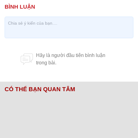
CÓ THỂ BẠN QUAN TÂM