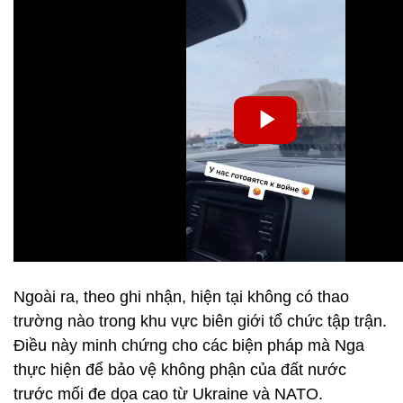
Ngoài ra, theo ghi nhận, hiện tại không có thao
trường nào trong khu vực biên giới tổ chức tập trận.
Điều này minh chứng cho các biện pháp mà Nga
thực hiện để bảo vệ không phận của đất nước
trước mối đe dọa cao từ Ukraine và NATO.