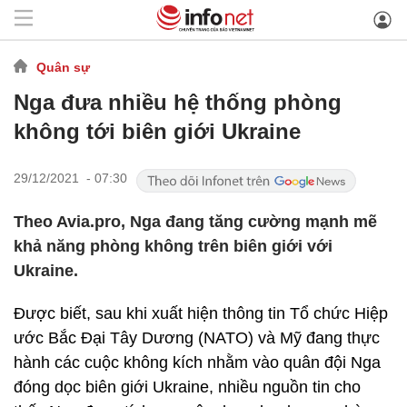
Quân sự
Nga đưa nhiều hệ thống phòng
không tới biên giới Ukraine
29/12/2021 - 07:30
Theo Avia.pro, Nga đang tăng cường mạnh mẽ
khả năng phòng không trên biên giới với
Ukraine.
Được biết, sau khi xuất hiện thông tin Tổ chức Hiệp
ước Bắc Đại Tây Dương (NATO) và Mỹ đang thực
hành các cuộc không kích nhằm vào quân đội Nga
đóng dọc biên giới Ukraine, nhiều nguồn tin cho