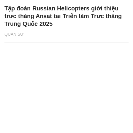
Tập đoàn Russian Helicopters giới thiệu
trực thăng Ansat tại Triển lãm Trực thăng
Trung Quốc 2025
QUÂN SỰ