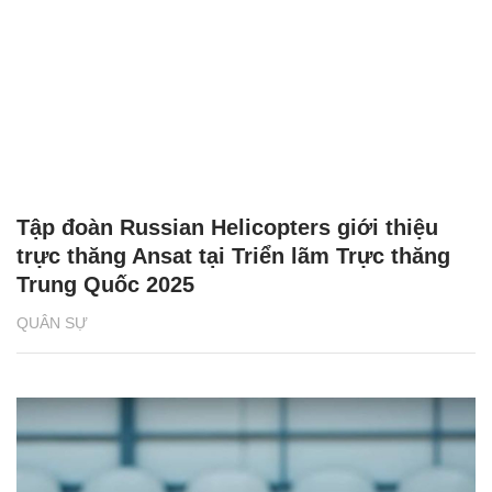
Tập đoàn Russian Helicopters giới thiệu
trực thăng Ansat tại Triển lãm Trực thăng
Trung Quốc 2025
QUÂN SỰ