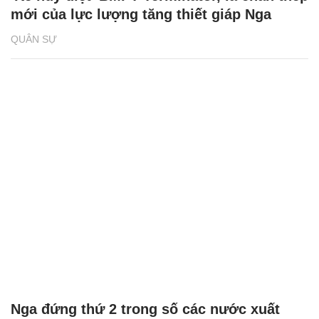
mới của lực lượng tăng thiết giáp Nga
QUÂN SỰ
Nga đứng thứ 2 trong số các nước xuất