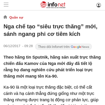
Quân sự
Nga chế tạo “siêu trực thăng” mới,
sánh ngang phi cơ tiêm kích
06/12/2017 - 09:28
Theo hãng tin Sputnik, hãng sản xuất trực thăng
chiến đấu Kamov của Nga mới đây đã tiết lộ
rằng họ đang nghiên cứu phát triển loại trực
thăng mới mang tên Ka-90.
Ka-90 là một loại trực thăng đặc biệt, có thể cất
cánh và hạ cánh thẳng đứng giống như một trực
thăng nhưng được trang bị động cơ phản lực, giúp