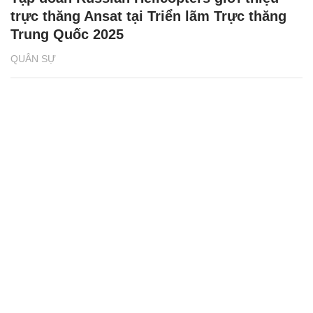
trực thăng Ansat tại Triển lãm Trực thăng
Trung Quốc 2025
QUÂN SỰ