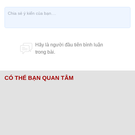
CÓ THỂ BẠN QUAN TÂM