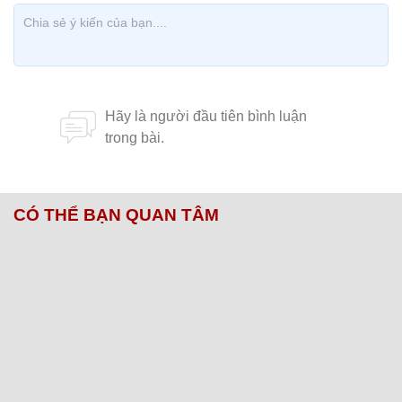
CÓ THỂ BẠN QUAN TÂM