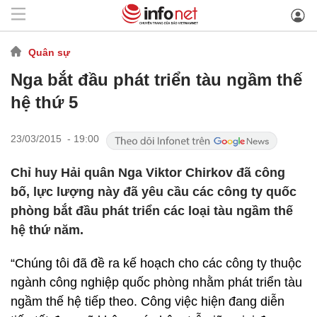
Quân sự
Nga bắt đầu phát triển tàu ngầm thế
hệ thứ 5
23/03/2015 - 19:00
Chỉ huy Hải quân Nga Viktor Chirkov đã công
bố, lực lượng này đã yêu cầu các công ty quốc
phòng bắt đầu phát triển các loại tàu ngầm thế
hệ thứ năm.
“Chúng tôi đã đề ra kế hoạch cho các công ty thuộc
ngành công nghiệp quốc phòng nhằm phát triển tàu
ngầm thế hệ tiếp theo. Công việc hiện đang diễn