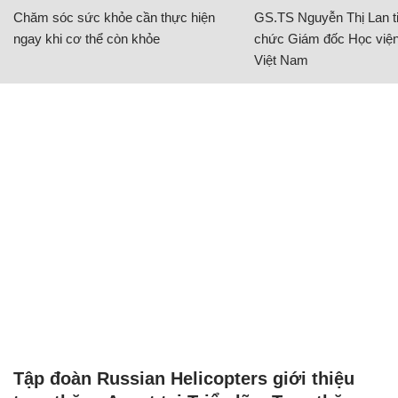
Chăm sóc sức khỏe cần thực hiện
GS.TS Nguyễn Thị Lan ti
ngay khi cơ thể còn khỏe
chức Giám đốc Học viện
Việt Nam
Tập đoàn Russian Helicopters giới thiệu