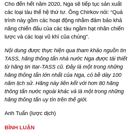
Cho đến hết năm 2020, Nga sẽ tiếp tục sản xuất
các loại tàu thế hệ thứ tư. Ông Chirkov nói: “Quá
trình này gồm các hoạt động nhằm đảm bảo khả
năng chiến đấu của các tàu ngầm hạt nhân chiến
lược và các loại vũ khí của chúng”.
Nội dung được thực hiện qua tham khảo nguồn tin
TASS, hãng thông tấn nhà nước Nga được tái thiết
từ hãng tin Itar-TASS cũ. Đây là một trong những
hãng thông tấn lớn nhất của Nga, có bề dày 100
năm lịch sử. Hãng này liên kết với hơn 80 hãng
thông tấn nước ngoài khác và là một trong những
hãng thông tấn uy tín trên thế giới.
Anh Tuấn (lược dịch)