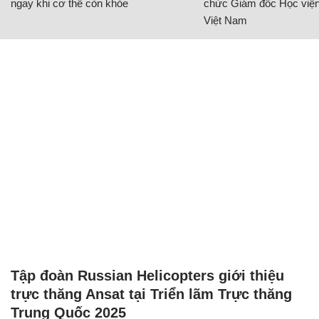
ngay khi cơ thể còn khỏe
chức Giám đốc Học viện
Việt Nam
Tập đoàn Russian Helicopters giới thiệu
trực thăng Ansat tại Triển lãm Trực thăng
Trung Quốc 2025