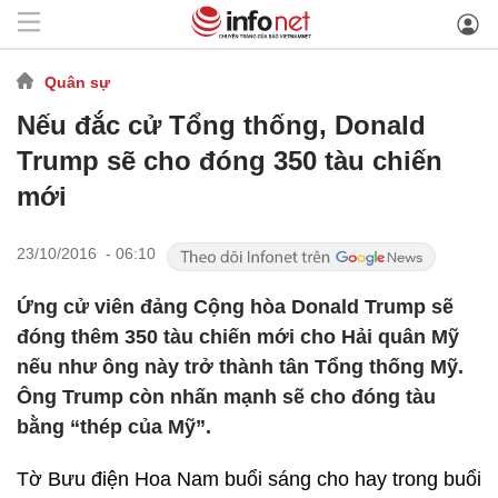
Quân sự
Nếu đắc cử Tổng thống, Donald
Trump sẽ cho đóng 350 tàu chiến
mới
23/10/2016 - 06:10
Ứng cử viên đảng Cộng hòa Donald Trump sẽ
đóng thêm 350 tàu chiến mới cho Hải quân Mỹ
nếu như ông này trở thành tân Tổng thống Mỹ.
Ông Trump còn nhấn mạnh sẽ cho đóng tàu
bằng “thép của Mỹ”.
Tờ Bưu điện Hoa Nam buổi sáng cho hay trong buổi