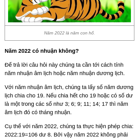
Năm 2022 là năm con hổ.
Năm 2022 có nhuận không?
Để trả lời câu hỏi này chúng ta cần tới cách tính
năm nhuận âm lịch hoặc năm nhuận dương lịch.
Với năm nhuận âm lịch, chúng ta lấy số năm dương
lịch chia cho 19. Nếu chia hết cho 19 hoặc có số dư
là một trong các số như 3; 6; 9; 11; 14; 17 thì năm
âm lịch đó có tháng nhuận.
Cụ thể với năm 2022, chúng ta thực hiện phép chia:
2022:19=106 dư 8. Bởi vậy năm 2022 không phải