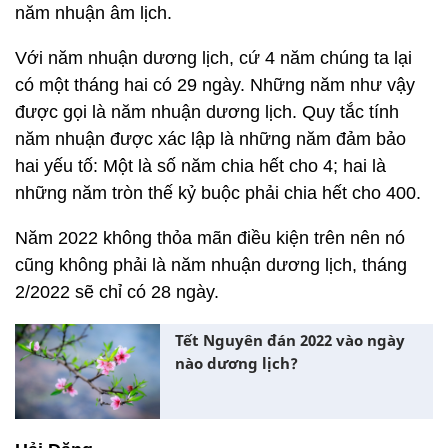
năm nhuận âm lịch.
Với năm nhuận dương lịch, cứ 4 năm chúng ta lại
có một tháng hai có 29 ngày. Những năm như vậy
được gọi là năm nhuận dương lịch. Quy tắc tính
năm nhuận được xác lập là những năm đảm bảo
hai yếu tố: Một là số năm chia hết cho 4; hai là
những năm tròn thế kỷ buộc phải chia hết cho 400.
Năm 2022 không thỏa mãn điều kiện trên nên nó
cũng không phải là năm nhuận dương lịch, tháng
2/2022 sẽ chỉ có 28 ngày.
Tết Nguyên đán 2022 vào ngày
nào dương lịch?