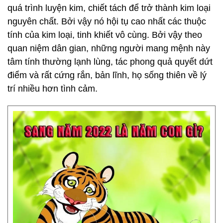
quá trình luyện kim, chiết tách để trở thành kim loại
nguyên chất. Bởi vậy nó hội tụ cao nhất các thuộc
tính của kim loại, tinh khiết vô cùng. Bởi vậy theo
quan niệm dân gian, những người mang mệnh này
tâm tính thường lạnh lùng, tác phong quả quyết dứt
điểm và rất cứng rắn, bản lĩnh, họ sống thiên về lý
trí nhiều hơn tình cảm.