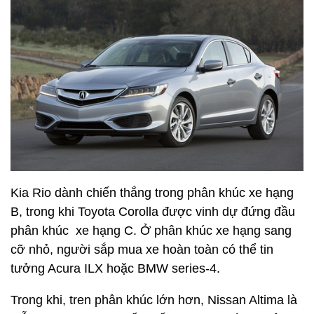
Kia Rio dành chiến thắng trong phân khúc xe hạng
B, trong khi Toyota Corolla được vinh dự đứng đầu
phân khúc xe hạng C. Ở phân khúc xe hạng sang
cỡ nhỏ, người sắp mua xe hoàn toàn có thể tin
tưởng Acura ILX hoặc BMW series-4.
Trong khi, tren phân khúc lớn hơn, Nissan Altima là