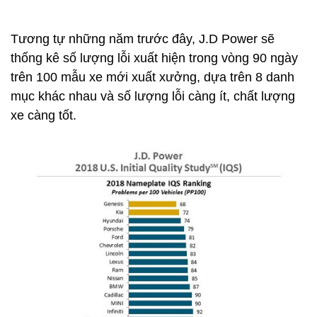
Tương tự những năm trước đây, J.D Power sẽ
thống kê số lượng lỗi xuất hiện trong vòng 90 ngày
trên 100 mẫu xe mới xuất xưởng, dựa trên 8 danh
mục khác nhau và số lượng lỗi càng ít, chất lượng
xe càng tốt.