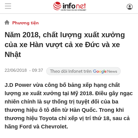
Phương tiện
Năm 2018, chất lượng xuất xưởng
của xe Hàn vượt cả xe Đức và xe
Nhật
22/06/2018 - 09:37
J.D Power vừa công bố bảng xếp hạng chất
lượng xe xuất xưởng tại Mỹ 2018. Điều gây ngạc
nhiên chính là sự thống trị tuyệt đối của ba
thương hiệu ô tô đến từ Hàn Quốc. Trong khi
thương hiệu Toyota chỉ xếp vị trí thứ 18, sau cả
hãng Ford và Chevrolet.