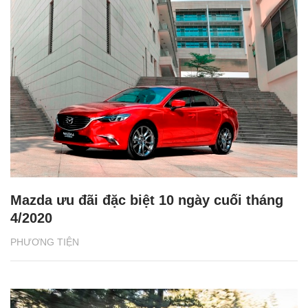
Mazda ưu đãi đặc biệt 10 ngày cuối tháng
4/2020
PHƯƠNG TIỆN