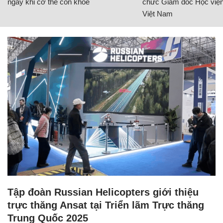
ngay khi cơ thể còn khỏe
chức Giám đốc Học viện
Việt Nam
Tập đoàn Russian Helicopters giới thiệu
trực thăng Ansat tại Triển lãm Trực thăng
Trung Quốc 2025