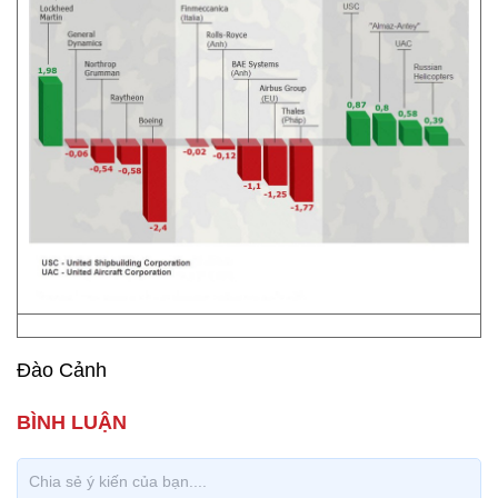
Đào Cảnh