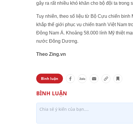
gây ra rất nhiều khó khăn cho bộ đội ta trong
Tuy nhiên, theo số liệu từ Bộ Cựu chiến binh
khắp thế giới phục vụ chiến tranh Việt Nam tr
Đông Nam Á. Khoảng 58.000 lính Mỹ thiệt mạng
nước Đông Dương.
Theo Zing.vn
Bình luận