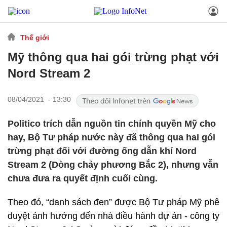
Thế giới
Mỹ thông qua hai gói trừng phạt với
Nord Stream 2
08/04/2021 - 13:30
Politico trích dẫn nguồn tin chính quyền Mỹ cho
hay, Bộ Tư pháp nước này đã thông qua hai gói
trừng phạt đối với đường ống dẫn khí Nord
Stream 2 (Dòng chảy phương Bắc 2), nhưng vẫn
chưa đưa ra quyết định cuối cùng.
Theo đó, “danh sách đen” được Bộ Tư pháp Mỹ phê
duyệt ảnh hưởng đến nhà điều hành dự án - công ty