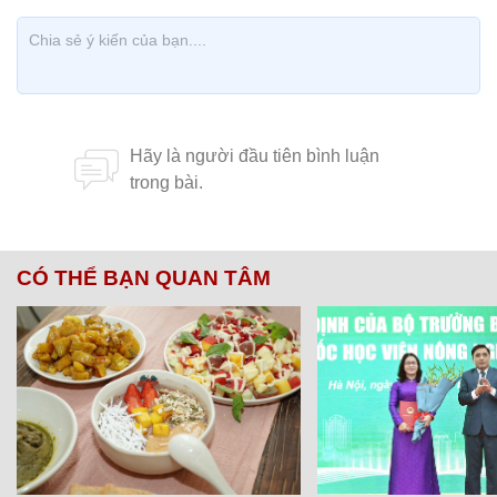
CÓ THỂ BẠN QUAN TÂM