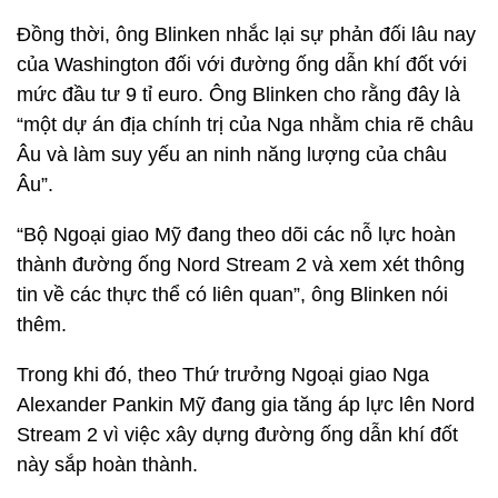
Đồng thời, ông Blinken nhắc lại sự phản đối lâu nay
của Washington đối với đường ống dẫn khí đốt với
mức đầu tư 9 tỉ euro. Ông Blinken cho rằng đây là
“một dự án địa chính trị của Nga nhằm chia rẽ châu
Âu và làm suy yếu an ninh năng lượng của châu
Âu”.
“Bộ Ngoại giao Mỹ đang theo dõi các nỗ lực hoàn
thành đường ống Nord Stream 2 và xem xét thông
tin về các thực thể có liên quan”, ông Blinken nói
thêm.
Trong khi đó, theo Thứ trưởng Ngoại giao Nga
Alexander Pankin Mỹ đang gia tăng áp lực lên Nord
Stream 2 vì việc xây dựng đường ống dẫn khí đốt
này sắp hoàn thành.