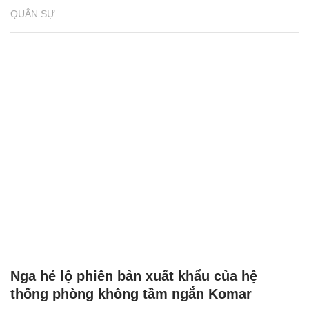
QUÂN SỰ
Nga hé lộ phiên bản xuất khẩu của hệ
thống phòng không tầm ngắn Komar