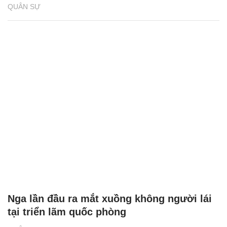
QUÂN SỰ
Nga lần đầu ra mắt xuồng không người lái
tại triển lãm quốc phòng