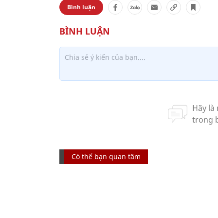
Bình luận
Có thể bạn quan tâm