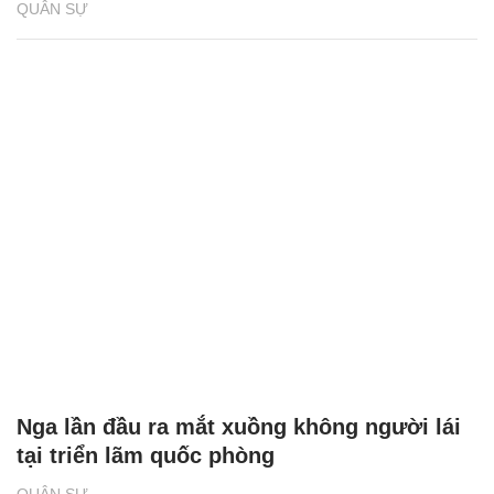
QUÂN SỰ
Nga lần đầu ra mắt xuồng không người lái
tại triển lãm quốc phòng