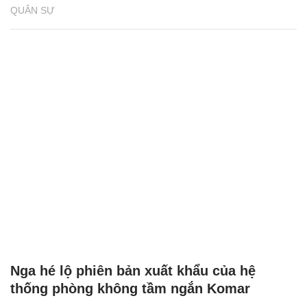
QUÂN SỰ
Nga hé lộ phiên bản xuất khẩu của hệ
thống phòng không tầm ngắn Komar