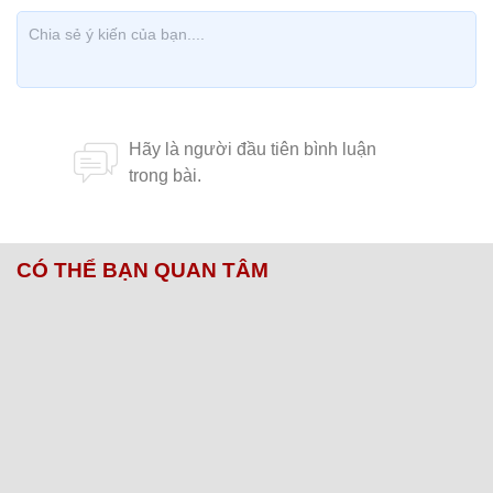
CÓ THỂ BẠN QUAN TÂM