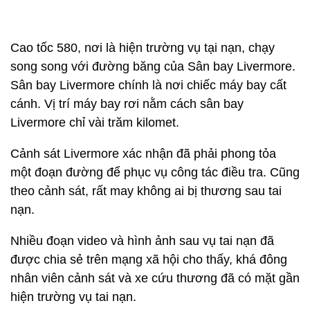
Cao tốc 580, nơi là hiện trường vụ tại nạn, chạy
song song với đường băng của Sân bay Livermore.
Sân bay Livermore chính là nơi chiếc máy bay cất
cánh. Vị trí máy bay rơi nằm cách sân bay
Livermore chỉ vài trăm kilomet.
Cảnh sát Livermore xác nhận đã phải phong tỏa
một đoạn đường để phục vụ công tác điều tra. Cũng
theo cảnh sát, rất may không ai bị thương sau tai
nạn.
Nhiều đoạn video và hình ảnh sau vụ tai nạn đã
được chia sẻ trên mạng xã hội cho thấy, khá đông
nhân viên cảnh sát và xe cứu thương đã có mặt gần
hiện trường vụ tai nạn.