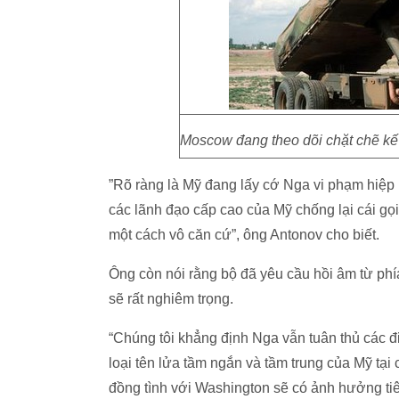
Moscow đang theo dõi chặt chẽ kế
”Rõ ràng là Mỹ đang lấy cớ Nga vi phạm hiệp
các lãnh đạo cấp cao của Mỹ chống lại cái 
một cách vô căn cứ”, ông Antonov cho biết.
Ông còn nói rằng bộ đã yêu cầu hồi âm từ phí
sẽ rất nghiêm trọng.
“Chúng tôi khẳng định Nga vẫn tuân thủ các đi
loại tên lửa tầm ngắn và tầm trung của Mỹ
đồng tình với Washington sẽ có ảnh hưởng tiê