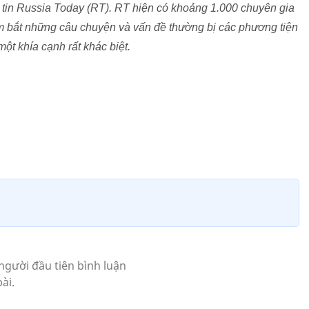
tin Russia Today (RT). RT hiện có khoảng 1.000 chuyên gia
ắm bắt những câu chuyện và vấn đề thường bị các phương tiện
một khía cạnh rất khác biệt.