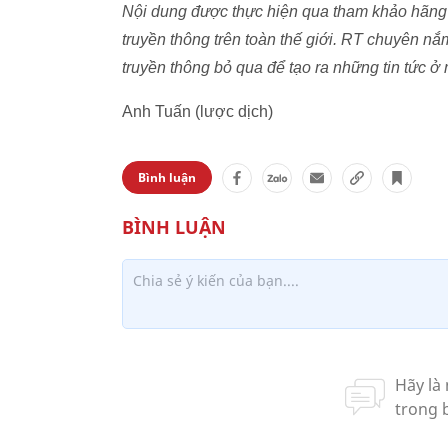
Nội dung được thực hiện qua tham khảo hãng 
truyền thông trên toàn thế giới. RT chuyên n
truyền thông bỏ qua để tạo ra những tin tức ở 
Anh Tuấn (lược dịch)
Bình luận