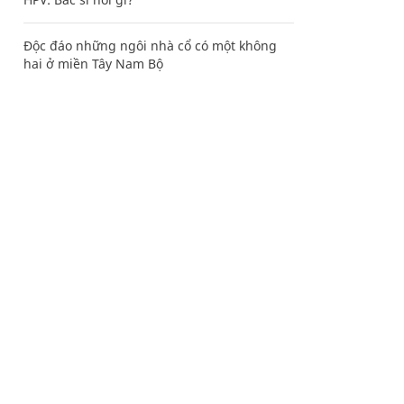
Độc đáo những ngôi nhà cổ có một không
hai ở miền Tây Nam Bộ