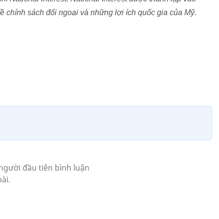
ề chính sách đối ngoại và những lợi ích quốc gia của Mỹ.