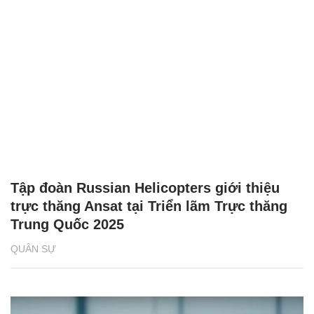
Tập đoàn Russian Helicopters giới thiệu
trực thăng Ansat tại Triển lãm Trực thăng
Trung Quốc 2025
QUÂN SỰ