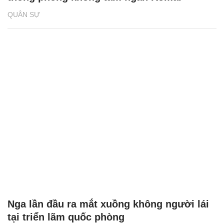
QUÂN SỰ
Nga lần đầu ra mắt xuồng không người lái
tại triển lãm quốc phòng