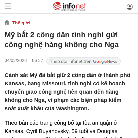
Thế giới
Mỹ bắt 2 công dân tình nghi gửi
công nghệ hàng không cho Nga
04/03/2023 - 06:37
Cảnh sát Mỹ đã bắt giữ 2 công dân ở thành phố
Kansas, bang Missouri, tình nghi có kế hoạch
chuyển giao công nghệ liên quan đến hàng
không cho Nga, vi phạm các biện pháp kiểm
soát xuất khẩu của Washington.
Theo bản cáo trạng công bố tại tòa án quận ở
Kansas, Cyril Buyanovsky, 59 tuổi và Douglas