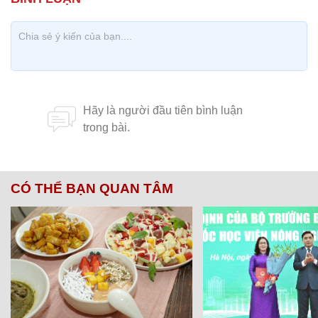
CÓ THỂ BẠN QUAN TÂM