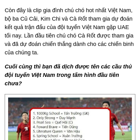
Còn đây là clip gia đình chú chó hot nhất Việt Nam,
bộ ba Củ Cải, Kim Chi và Cà Rốt tham gia dự đoán
kết quả trận đấu của đội tuyển Việt Nam gặp UAE
tối nay. Lần đầu tiên chú chó Cà Rốt được tham gia
và đã dự đoán chiến thắng dành cho các chiến binh
của chúng ta.
Cuối cùng thì bạn đã dịch được tên các cầu thủ
đội tuyển Việt Nam trong tấm hình đầu tiên
chưa?