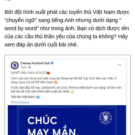
Bởi đội hình xuất phát các tuyển thủ Việt Nam được
"chuyển ngữ" sang tiếng Anh nhưng dưới dạng "
word by word" như trong ảnh. Bạn có dịch được tên
của các cầu thủ thân yêu của chúng ta không? Hãy
xem đáp án dưới cuối bài nhé.