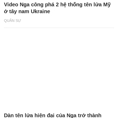
Video Nga công phá 2 hệ thống tên lửa Mỹ
ở tây nam Ukraine
QUÂN SỰ
Dàn tên lửa hiện đại của Nga trở thành