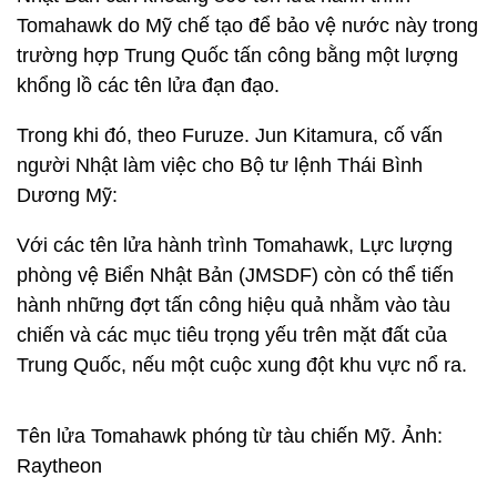
Tomahawk do Mỹ chế tạo để bảo vệ nước này trong
trường hợp Trung Quốc tấn công bằng một lượng
khổng lồ các tên lửa đạn đạo.
Trong khi đó, theo Furuze. Jun Kitamura, cố vấn
người Nhật làm việc cho Bộ tư lệnh Thái Bình
Dương Mỹ:
Với các tên lửa hành trình Tomahawk, Lực lượng
phòng vệ Biển Nhật Bản (JMSDF) còn có thể tiến
hành những đợt tấn công hiệu quả nhằm vào tàu
chiến và các mục tiêu trọng yếu trên mặt đất của
Trung Quốc, nếu một cuộc xung đột khu vực nổ ra.
Tên lửa Tomahawk phóng từ tàu chiến Mỹ. Ảnh:
Raytheon