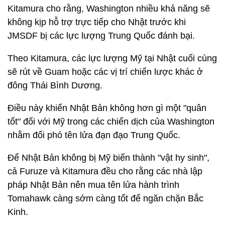
Kitamura cho rằng, Washington nhiều khả năng sẽ
không kịp hỗ trợ trực tiếp cho Nhật trước khi
JMSDF bị các lực lượng Trung Quốc đánh bại.
Theo Kitamura, các lực lượng Mỹ tại Nhật cuối cùng
sẽ rút về Guam hoặc các vị trí chiến lược khác ở
đông Thái Bình Dương.
Điều này khiến Nhật Bản không hơn gì một "quân
tốt" đối với Mỹ trong các chiến dịch của Washington
nhằm đối phó tên lửa đạn đạo Trung Quốc.
Để Nhật Bản không bị Mỹ biến thành "vật hy sinh",
cả Furuze và Kitamura đều cho rằng các nhà lập
pháp Nhật Bản nên mua tên lửa hành trình
Tomahawk càng sớm càng tốt để ngăn chặn Bắc
Kinh.