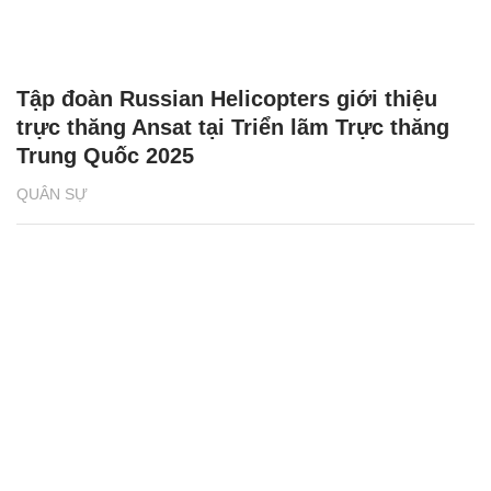
Tập đoàn Russian Helicopters giới thiệu
trực thăng Ansat tại Triển lãm Trực thăng
Trung Quốc 2025
QUÂN SỰ