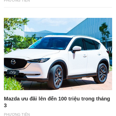
PHƯƠNG TIỆN
Mazda ưu đãi lên đến 100 triệu trong tháng
3
PHƯƠNG TIỆN