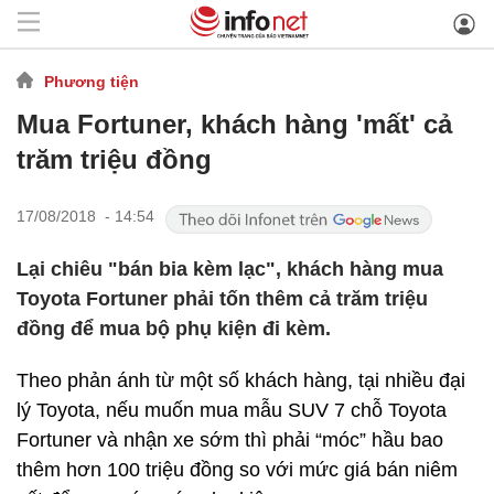
Phương tiện
Mua Fortuner, khách hàng 'mất' cả
trăm triệu đồng
17/08/2018 - 14:54
Lại chiêu "bán bia kèm lạc", khách hàng mua
Toyota Fortuner phải tốn thêm cả trăm triệu
đồng để mua bộ phụ kiện đi kèm.
Theo phản ánh từ một số khách hàng, tại nhiều đại
lý Toyota, nếu muốn mua mẫu SUV 7 chỗ Toyota
Fortuner và nhận xe sớm thì phải “móc” hầu bao
thêm hơn 100 triệu đồng so với mức giá bán niêm