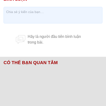
CÓ THỂ BẠN QUAN TÂM