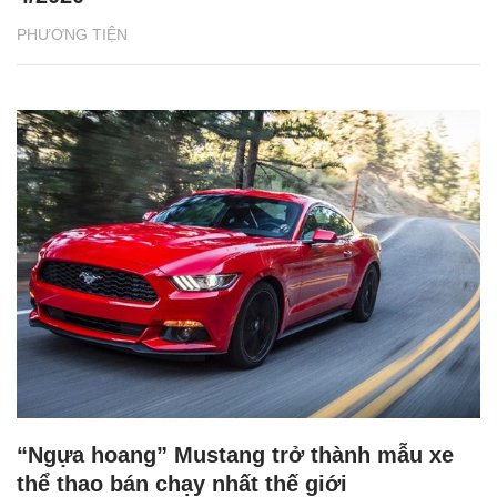
PHƯƠNG TIỆN
“Ngựa hoang” Mustang trở thành mẫu xe
thể thao bán chạy nhất thế giới