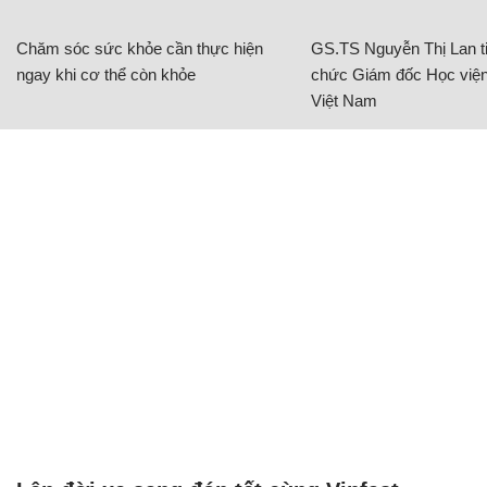
Chăm sóc sức khỏe cần thực hiện
GS.TS Nguyễn Thị Lan ti
ngay khi cơ thể còn khỏe
chức Giám đốc Học viện
Việt Nam