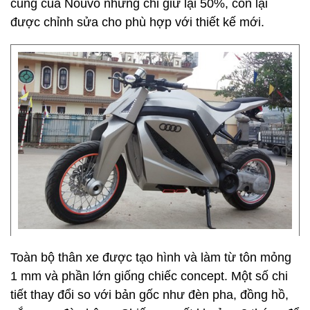
cũng của Nouvo nhưng chỉ giữ lại 50%, còn lại
được chỉnh sửa cho phù hợp với thiết kế mới.
Toàn bộ thân xe được tạo hình và làm từ tôn mỏng
1 mm và phần lớn giống chiếc concept. Một số chi
tiết thay đổi so với bản gốc như đèn pha, đồng hồ,