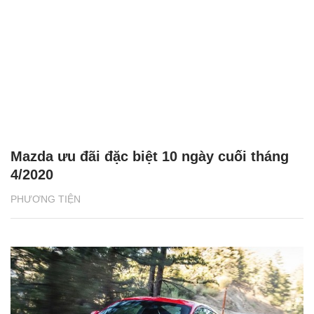
Mazda ưu đãi đặc biệt 10 ngày cuối tháng
4/2020
PHƯƠNG TIỆN