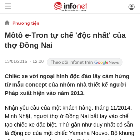
Phương tiện
Môtô e-Tron tự chế 'độc nhất' của
thợ Đồng Nai
13/01/2015 - 12:00
Chiếc xe với ngoại hình độc đáo lấy cảm hứng
từ mẫu concept của nhóm nhà thiết kế người
Pháp xuất hiện vào năm 2013.
Nhận yêu cầu của một khách hàng, tháng 11/2014,
Minh Nhật, người thợ ở Đồng Nai bắt tay vào chế
tạo chiếc xe đặc biệt. Thứ gần như duy nhất có sẵn
là động cơ của một chiếc Yamaha Nouvo. Bộ khung