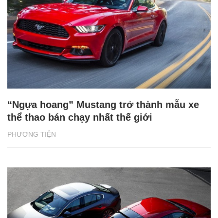
“Ngựa hoang” Mustang trở thành mẫu xe
thể thao bán chạy nhất thế giới
PHƯƠNG TIỆN