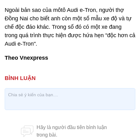
Ngoài bản sao của môtô Audi e-Tron, người thợ
Đồng Nai cho biết anh còn một số mẫu xe độ và tự
chế độc đáo khác. Trong số đó có một xe đang
trong quá trình thực hiện được hứa hẹn "độc hơn cả
Audi e-Tron".
Theo Vnexpress