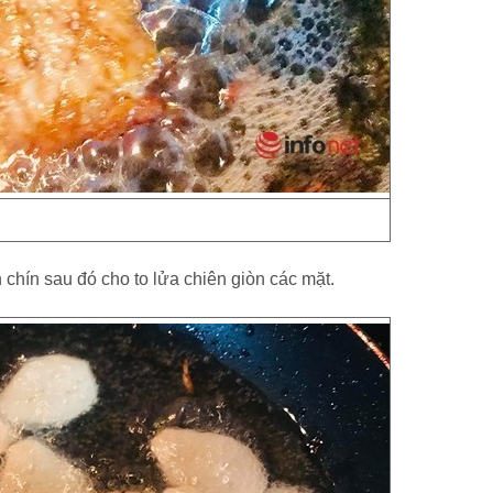
 chín sau đó cho to lửa chiên giòn các mặt.