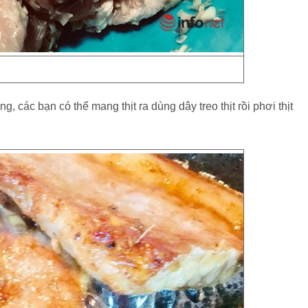
ắng, các bạn có thể mang thịt ra dùng dây treo thịt rồi phơi thịt