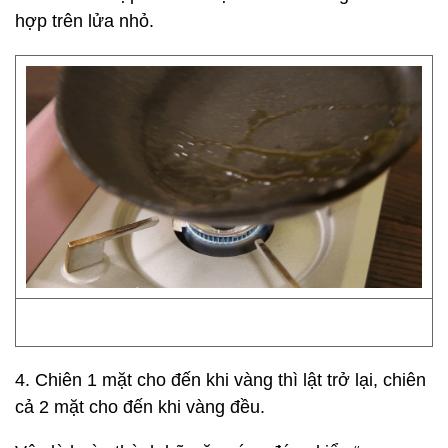
hợp trên lửa nhỏ.
4. Chiên 1 mặt cho đến khi vàng thì lật trở lại, chiên
cả 2 mặt cho đến khi vàng đều.