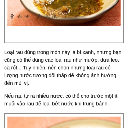
Loại rau dùng trong món này là bí xanh, nhưng bạn
cũng có thể dùng các loại rau như mướp, dưa leo,
cà rốt... Tuy nhiên, nên chọn những loại rau có
lượng nước tương đối thấp để không ảnh hưởng
đến mùi vị.
Nếu rau tự ra nhiều nước, có thể cho trước một ít
muối vào rau để loại bớt nước khi trụng bánh.