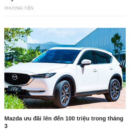
PHƯƠNG TIỆN
Mazda ưu đãi lên đến 100 triệu trong tháng
3