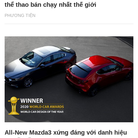
thể thao bán chạy nhất thế giới
PHƯƠNG TIỆN
All-New Mazda3 xứng đáng với danh hiệu