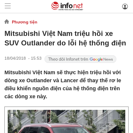
Phương tiện
Mitsubishi Việt Nam triệu hồi xe
SUV Outlander do lỗi hệ thống điện
18/04/2018 - 15:53
Mitsubishi Việt Nam sẽ thực hiện triệu hồi với
dòng xe Outlander và Lancer để thay thế rơ le
điều khiển nguồn điện của hệ thống điện trên
các dòng xe này.