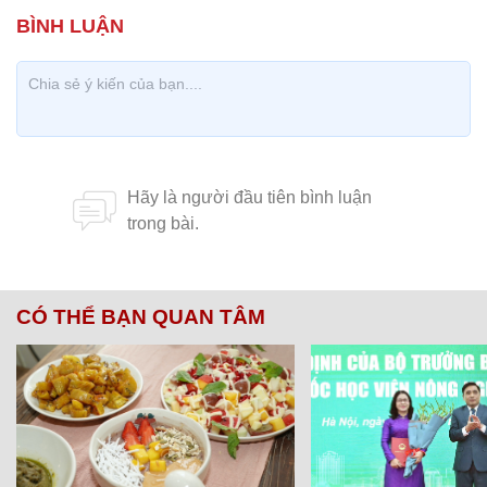
CÓ THỂ BẠN QUAN TÂM