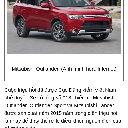
Mitsubishi Outlander. (Ảnh minh họa: Internet)
Cuộc triệu hồi đã được Cục Đăng kiểm Việt Nam
phê duyệt. Sẽ có tổng số 918 chiếc xe Mitsubishi
Outlander, Outlander Sport và Mitsubishi Lancer
được sản xuất năm 2015 nằm trong diện triệu hồi
lần này để thay thế rơ le điều khiển nguồn điện của