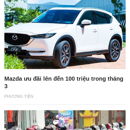
Mazda ưu đãi lên đến 100 triệu trong tháng
3
PHƯƠNG TIỆN