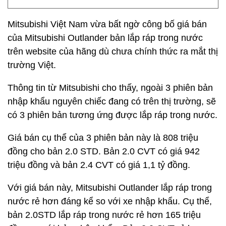
Mitsubishi Việt Nam vừa bất ngờ công bố giá bán
của Mitsubishi Outlander bản lắp ráp trong nước
trên website của hãng dù chưa chính thức ra mắt thị
trường Việt.
Thông tin từ Mitsubishi cho thấy, ngoài 3 phiên bản
nhập khẩu nguyên chiếc đang có trên thị trường, sẽ
có 3 phiên bản tương ứng được lắp ráp trong nước.
Giá bán cụ thể của 3 phiên bản này là 808 triệu
đồng cho bản 2.0 STD. Bản 2.0 CVT có giá 942
triệu đồng và bản 2.4 CVT có giá 1,1 tỷ đồng.
Với giá bán này, Mitsubishi Outlander lắp ráp trong
nước rẻ hơn đáng kể so với xe nhập khẩu. Cụ thể,
bản 2.0STD lắp ráp trong nước rẻ hơn 165 triệu