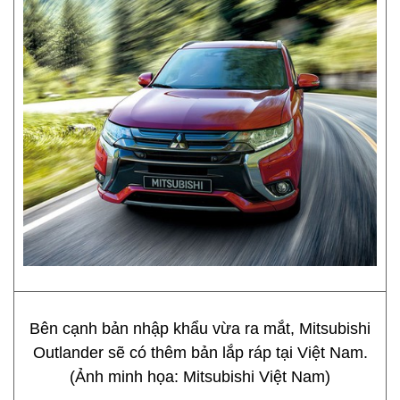
Bên cạnh bản nhập khẩu vừa ra mắt, Mitsubishi
Outlander sẽ có thêm bản lắp ráp tại Việt Nam.
(Ảnh minh họa: Mitsubishi Việt Nam)