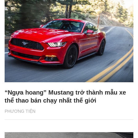
“Ngựa hoang” Mustang trở thành mẫu xe
thể thao bán chạy nhất thế giới
PHƯƠNG TIỆN