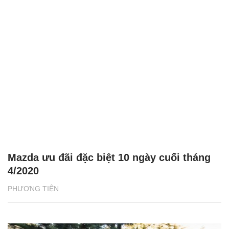
Mazda ưu đãi đặc biệt 10 ngày cuối tháng
4/2020
PHƯƠNG TIỆN