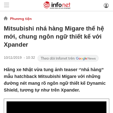
Phương tiện
Mitsubishi nhá hàng Migare thế hệ
mới, chung ngôn ngữ thiết kế với
Xpander
10/11/2019 - 10:32
Hãng xe Nhật vừa tung ảnh teaser ‘’nhá hàng’’
mẫu hatchback Mitsubishi Migare với những
đường nét mang rõ ngôn ngữ thiết kế Dynamic
Shield, tương tự như trên Xpander.