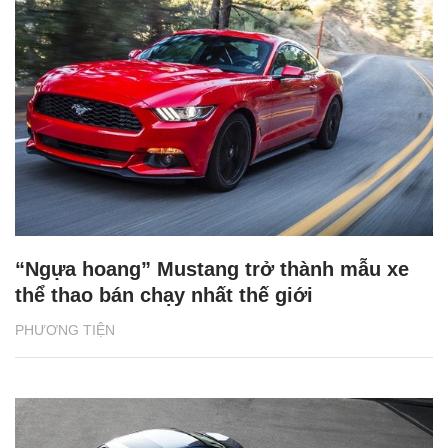
“Ngựa hoang” Mustang trở thành mẫu xe
thể thao bán chạy nhất thế giới
PHƯƠNG TIỆN