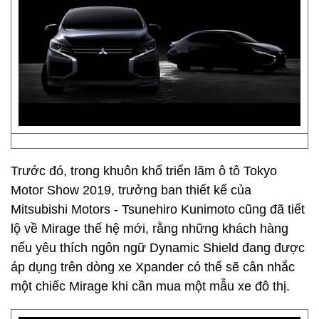
Trước đó, trong khuôn khổ triển lãm ô tô Tokyo
Motor Show 2019, trưởng ban thiết kế của
Mitsubishi Motors - Tsunehiro Kunimoto cũng đã tiết
lộ về Mirage thế hệ mới, rằng những khách hàng
nếu yêu thích ngôn ngữ Dynamic Shield đang được
áp dụng trên dòng xe Xpander có thể sẽ cân nhắc
một chiếc Mirage khi cần mua một mẫu xe đô thị.