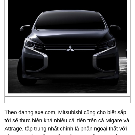
Theo danhgiaxe.com, Mitsubishi cũng cho biết sắp
tới sẽ thực hiện khá nhiều cải tiến trên cả Migare và
Attrage, tập trung nhất chính là phần ngoại thất với