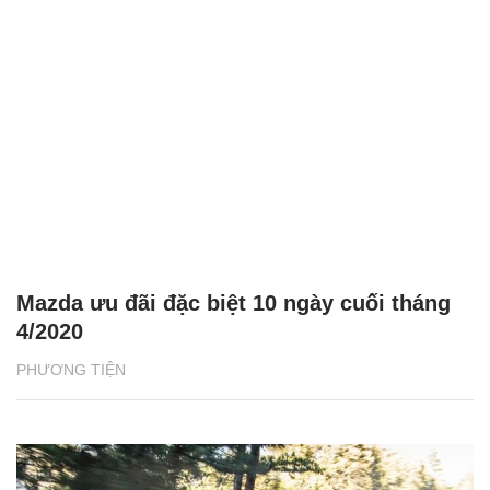
Mazda ưu đãi đặc biệt 10 ngày cuối tháng
4/2020
PHƯƠNG TIỆN