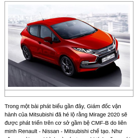
Trong một bài phát biểu gần đây, Giám đốc vận
hành của Mitsubishi đã hé lộ rằng Mirage 2020 sẽ
được phát triển trên cơ sở gầm bệ CMF-B do liên
minh Renault - Nissan - Mitsubishi chế tạo. Như