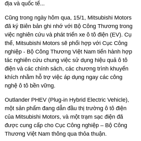
địa và quốc tế...
Cũng trong ngày hôm qua, 15/1, Mitsubishi Motors
đã ký Biên bản ghi nhớ với Bộ Công Thương trong
việc nghiên cứu và phát triển xe ô tô điện (EV). Cụ
thể, Mitsubishi Motors sẽ phối hợp với Cục Công
nghiệp - Bộ Công Thương Việt Nam tiến hành hợp
tác nghiên cứu chung việc sử dụng hiệu quả ô tô
điện và các chính sách, các chương trình khuyến
khích nhằm hỗ trợ việc áp dụng ngay các công
nghệ ô tô bền vững.
Outlander PHEV (Plug-in Hybrid Electric Vehicle),
một sản phẩm đang dẫn đầu thị trường ô tô điện
của Mitsubishi Motors, và một trạm sạc điện đã
được cung cấp cho Cục Công nghiệp – Bộ Công
Thương Việt Nam thông qua thỏa thuận.