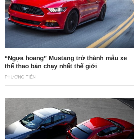
“Ngựa hoang” Mustang trở thành mẫu xe
thể thao bán chạy nhất thế giới
PHƯƠNG TIỆN