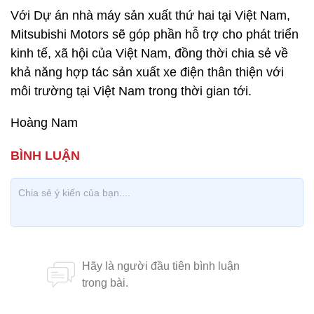
Với Dự án nhà máy sản xuất thứ hai tại Việt Nam,
Mitsubishi Motors sẽ góp phần hỗ trợ cho phát triển
kinh tế, xã hội của Việt Nam, đồng thời chia sẻ về
khả năng hợp tác sản xuất xe điện thân thiện với
môi trường tại Việt Nam trong thời gian tới.
Hoàng Nam