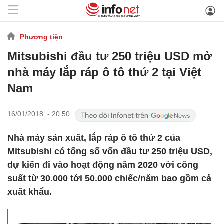
Phương tiện
Mitsubishi đầu tư 250 triệu USD mở
nhà máy lắp ráp ô tô thứ 2 tại Việt
Nam
16/01/2018 - 20:50
Nhà máy sản xuất, lắp ráp ô tô thứ 2 của
Mitsubishi có tổng số vốn đầu tư 250 triệu USD,
dự kiến đi vào hoạt động năm 2020 với công
suất từ 30.000 tới 50.000 chiếc/năm bao gồm cả
xuất khẩu.