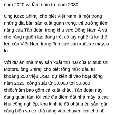
năm 2020 và tầm nhìn tới năm 2030.
Ông Kozo Shiraji cho biết Việt Nam là một trong
những địa bàn sản xuất quan trọng, thị trường tiềm
năng của Tập đoàn trong khu vực Đông Nam Á và
cho rằng nguồn lao động trẻ, có tay nghề là lợi thế
lớn của Việt Nam trong lĩnh vực sản xuất xe máy, ô
tô.
Với dự án nhà máy sản xuất thứ hai của Mitsubishi
Motors, ông Shiraji cho biết tổng mức đầu tư
khoảng 250 triệu USD, dự kiến đi vào hoạt động
năm 2020, công suất từ 30.000 tới 50.000
chiếc/năm bao gồm cả xuất khẩu. Tập đoàn này
đang quan tâm tới các địa điểm đặt nhà máy là các
khu công nghiệp, khu kinh tế đã phát triển sẵn, gần
cảng biển và có khả năng vận chuyển lớn cho nội