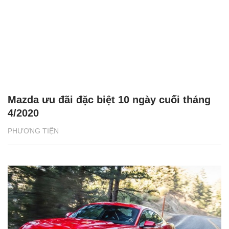
Mazda ưu đãi đặc biệt 10 ngày cuối tháng
4/2020
PHƯƠNG TIỆN