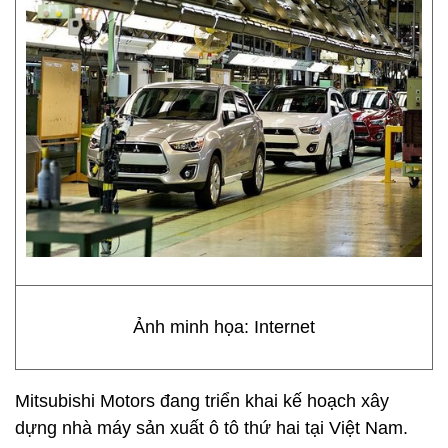
Ảnh minh họa: Internet
Mitsubishi Motors đang triển khai kế hoạch xây
dựng nhà máy sản xuất ô tô thứ hai tại Việt Nam.