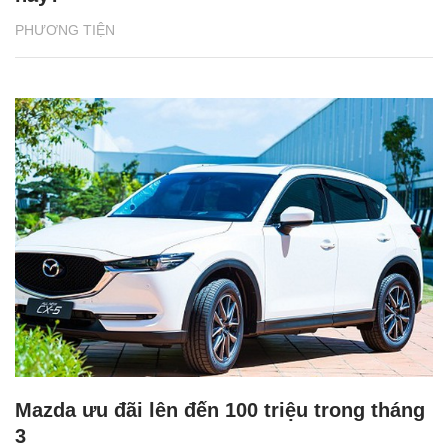
PHƯƠNG TIỆN
Mazda ưu đãi lên đến 100 triệu trong tháng
3