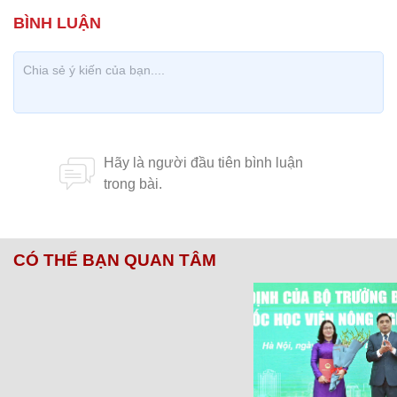
CÓ THỂ BẠN QUAN TÂM