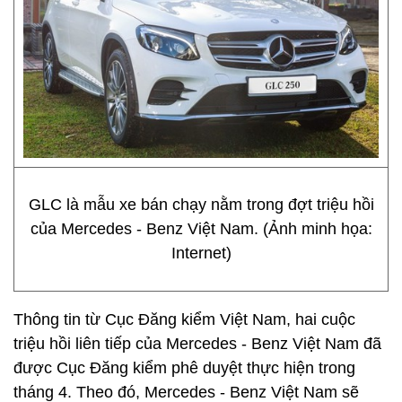
GLC là mẫu xe bán chạy nằm trong đợt triệu hồi
của Mercedes - Benz Việt Nam. (Ảnh minh họa:
Internet)
Thông tin từ Cục Đăng kiểm Việt Nam, hai cuộc
triệu hồi liên tiếp của Mercedes - Benz Việt Nam đã
được Cục Đăng kiểm phê duyệt thực hiện trong
tháng 4. Theo đó, Mercedes - Benz Việt Nam sẽ