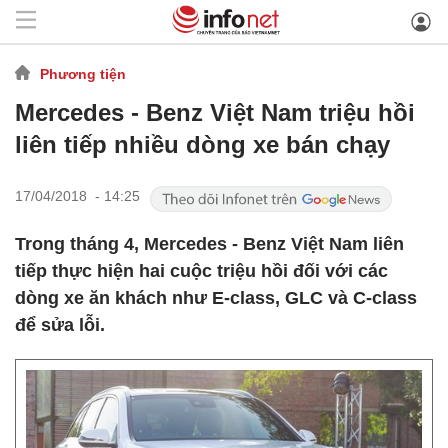
Phương tiện
Mercedes - Benz Việt Nam triệu hồi
liên tiếp nhiều dòng xe bán chạy
17/04/2018 - 14:25
Trong tháng 4, Mercedes - Benz Việt Nam liên
tiếp thực hiện hai cuộc triệu hồi đối với các
dòng xe ăn khách như E-class, GLC và C-class
để sửa lỗi.