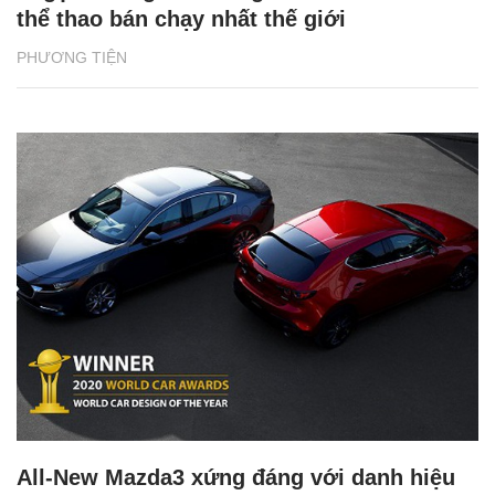
thể thao bán chạy nhất thế giới
PHƯƠNG TIỆN
All-New Mazda3 xứng đáng với danh hiệu