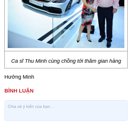
Ca sĩ Thu Minh cùng chồng tới thăm gian hàng
Hướng Minh