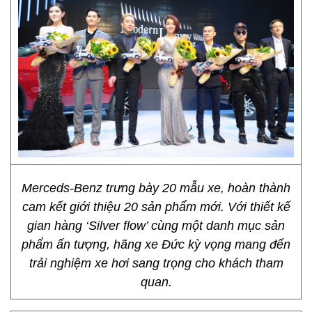
Merceds-Benz trưng bày 20 mẫu xe, hoàn thành
cam kết giới thiệu 20 sản phẩm mới. Với thiết kế
gian hàng ‘Silver flow’ cùng một danh mục sản
phẩm ấn tượng, hãng xe Đức kỳ vọng mang đến
trải nghiệm xe hơi sang trọng cho khách tham
quan.