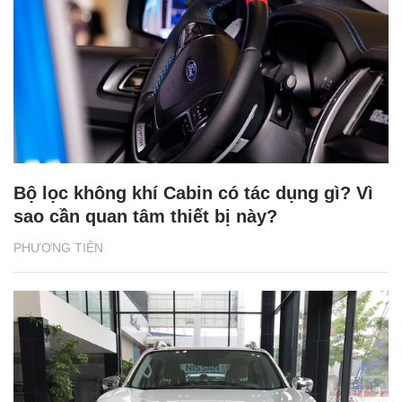
Bộ lọc không khí Cabin có tác dụng gì? Vì
sao cần quan tâm thiết bị này?
PHƯƠNG TIỆN