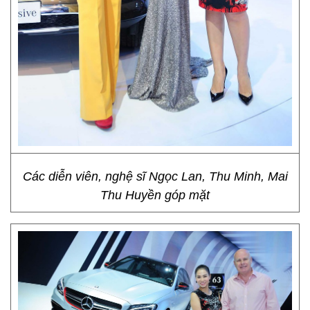
Các diễn viên, nghệ sĩ Ngọc Lan, Thu Minh, Mai
Thu Huyền góp mặt