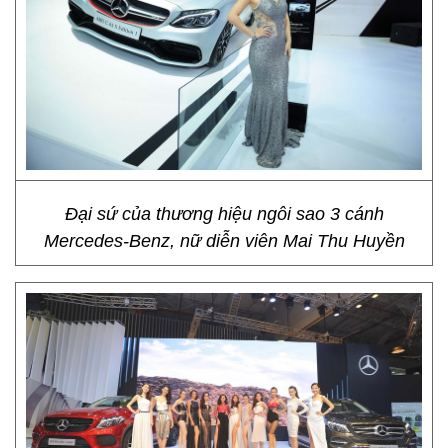
Đại sứ của thương hiệu ngôi sao 3 cánh
Mercedes-Benz, nữ diễn viên Mai Thu Huyền