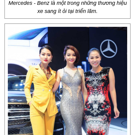
Mercedes - Benz là một trong những thương hiệu
xe sang ít ỏi tại triển lãm.