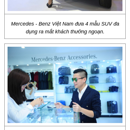
Mercedes - Benz Việt Nam đưa 4 mẫu SUV đa
dụng ra mắt khách thưởng ngoạn.