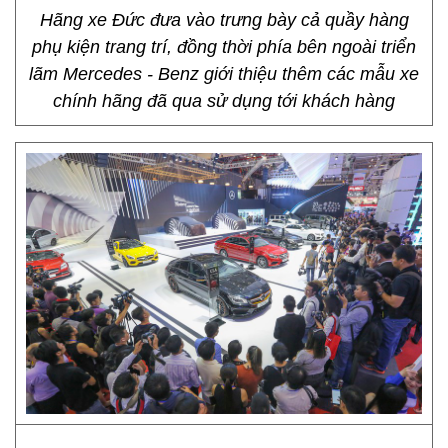
Hãng xe Đức đưa vào trưng bày cả quầy hàng
phụ kiện trang trí, đồng thời phía bên ngoài triển
lãm Mercedes - Benz giới thiệu thêm các mẫu xe
chính hãng đã qua sử dụng tới khách hàng