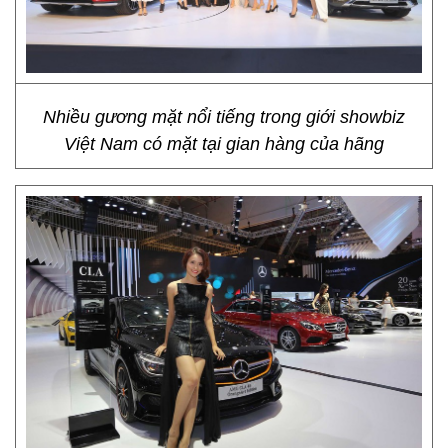
Nhiều gương mặt nổi tiếng trong giới showbiz
Việt Nam có mặt tại gian hàng của hãng