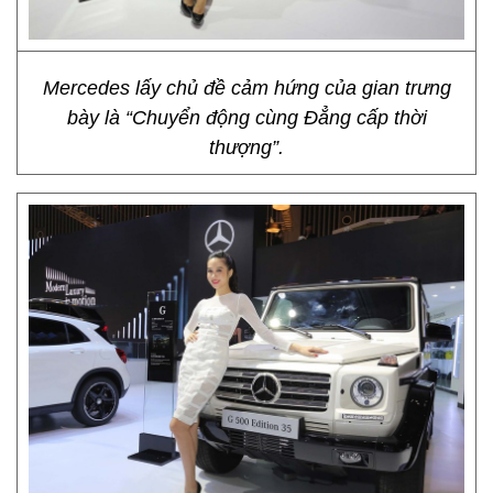
Mercedes lấy chủ đề cảm hứng của gian trưng
bày là “Chuyển động cùng Đẳng cấp thời
thượng”.