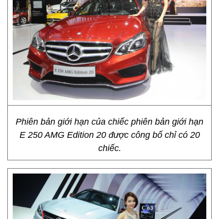
Phiên bản giới hạn của chiếc phiên bản giới hạn
E 250 AMG Edition 20 được công bố chỉ có 20
chiếc.