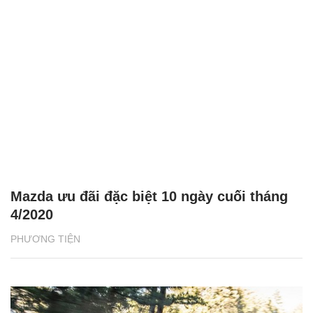
Mazda ưu đãi đặc biệt 10 ngày cuối tháng
4/2020
PHƯƠNG TIỆN