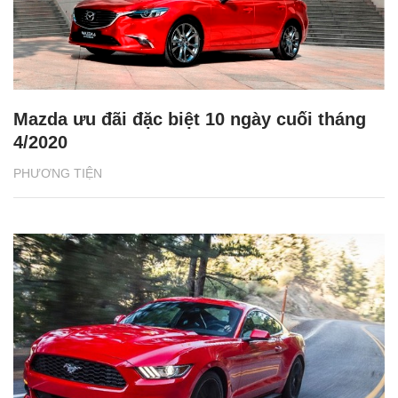
Mazda ưu đãi đặc biệt 10 ngày cuối tháng
4/2020
PHƯƠNG TIỆN