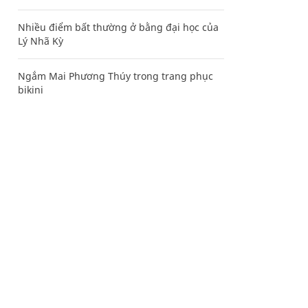
Nhiều điểm bất thường ở bằng đại học của
Lý Nhã Kỳ
Ngắm Mai Phương Thúy trong trang phục
bikini