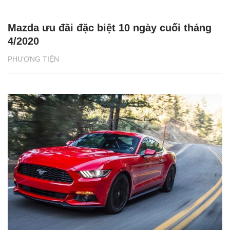
Mazda ưu đãi đặc biệt 10 ngày cuối tháng
4/2020
PHƯƠNG TIỆN