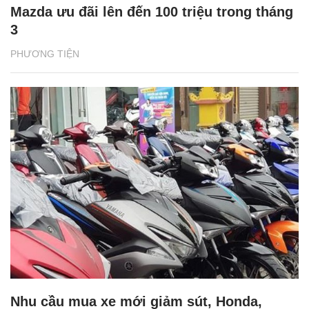
Mazda ưu đãi lên đến 100 triệu trong tháng
3
PHƯƠNG TIỆN
Nhu cầu mua xe mới giảm sút, Honda,