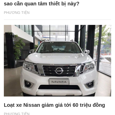
sao cần quan tâm thiết bị này?
PHƯƠNG TIỆN
Loạt xe Nissan giảm giá tới 60 triệu đồng
PHƯƠNG TIỆN