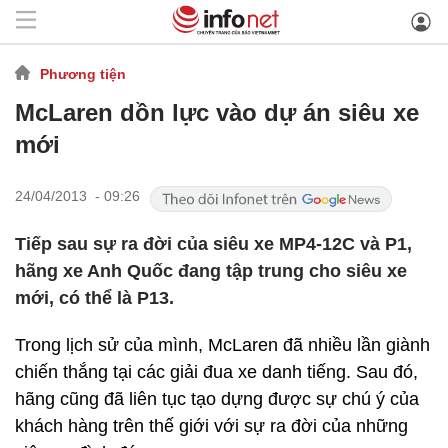
Phương tiện
McLaren dồn lực vào dự án siêu xe
mới
24/04/2013 - 09:26
Tiếp sau sự ra đời của siêu xe MP4-12C và P1,
hãng xe Anh Quốc đang tập trung cho siêu xe
mới, có thể là P13.
Trong lịch sử của mình, McLaren đã nhiều lần giành
chiến thắng tại các giải đua xe danh tiếng. Sau đó,
hãng cũng đã liên tục tạo dựng được sự chú ý của
khách hàng trên thế giới với sự ra đời của những