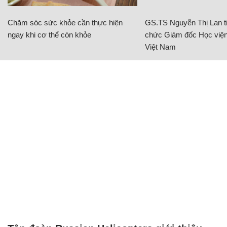
Chăm sóc sức khỏe cần thực hiện
GS.TS Nguyễn Thị Lan ti
ngay khi cơ thể còn khỏe
chức Giám đốc Học viện
Việt Nam