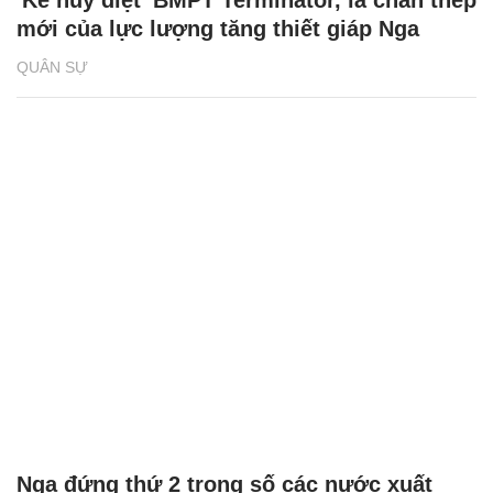
mới của lực lượng tăng thiết giáp Nga
QUÂN SỰ
Nga đứng thứ 2 trong số các nước xuất