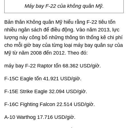
Máy bay F-22 của không quân Mỹ.
Bản thân Không quân Mỹ hiểu rằng F-22 tiêu tốn
nhiều ngân sách để điều động. Vào năm 2013, lực
lượng này công bố những thông tin thống kê chi phí
cho mỗi giờ bay của từng loại máy bay quân sự của
Mỹ từ năm 2008 đến 2012. Theo đó:
máy bay F-22 Raptor tốn 68.362 USD/giờ.
F-15C Eagle tốn 41.921 USD/giờ.
F-15E Strike Eagle 32.094 USD/giờ.
F-16C Fighting Falcon 22.514 USD/giờ.
A-10 Warthog 17.716 USD/giờ.