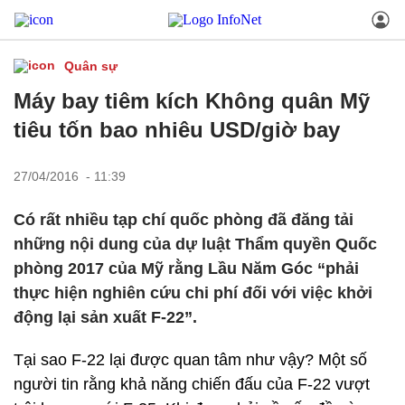
Quân sự
Máy bay tiêm kích Không quân Mỹ
tiêu tốn bao nhiêu USD/giờ bay
27/04/2016 - 11:39
Có rất nhiều tạp chí quốc phòng đã đăng tải
những nội dung của dự luật Thẩm quyền Quốc
phòng 2017 của Mỹ rằng Lầu Năm Góc “phải
thực hiện nghiên cứu chi phí đối với việc khởi
động lại sản xuất F-22”.
Tại sao F-22 lại được quan tâm như vậy? Một số
người tin rằng khả năng chiến đấu của F-22 vượt