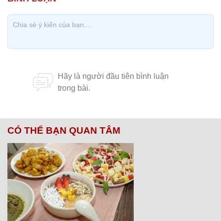
CÓ THỂ BẠN QUAN TÂM