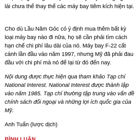
lái chưa thể thay thế các máy bay tiêm kích hiện tại.
Cho dù Lầu Năm Góc có ý định mua thêm bất kỳ
loại máy bay nào đi nữa, họ sẽ cần phải tìm cách
hạn chế chi phí lâu dài của nó. Máy bay F-22 cất
cánh lần đầu vào năm 1997, nhưng Mỹ đã phải đau
đầu với chi phí mà nó để lại từ đó đến nay.
Nội dung được thực hiện qua tham khảo Tạp chí
National Interest. National Interest được thành lập
vào năm 1985. Tạp chí thường tập trung vào vấn đề
chính sách đối ngoại và những lợi ích quốc gia của
Mỹ.
Anh Tuấn (lược dịch)