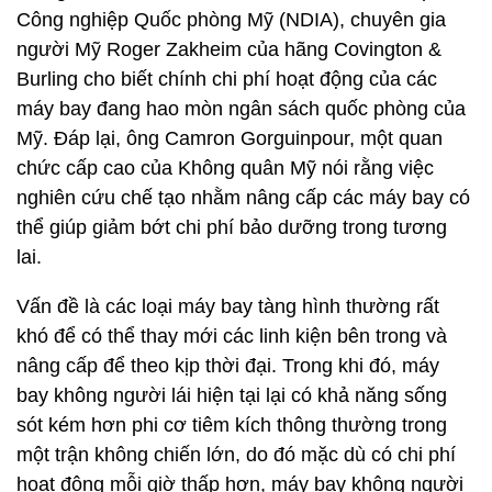
Công nghiệp Quốc phòng Mỹ (NDIA), chuyên gia
người Mỹ Roger Zakheim của hãng Covington &
Burling cho biết chính chi phí hoạt động của các
máy bay đang hao mòn ngân sách quốc phòng của
Mỹ. Đáp lại, ông Camron Gorguinpour, một quan
chức cấp cao của Không quân Mỹ nói rằng việc
nghiên cứu chế tạo nhằm nâng cấp các máy bay có
thể giúp giảm bớt chi phí bảo dưỡng trong tương
lai.
Vấn đề là các loại máy bay tàng hình thường rất
khó để có thể thay mới các linh kiện bên trong và
nâng cấp để theo kịp thời đại. Trong khi đó, máy
bay không người lái hiện tại lại có khả năng sống
sót kém hơn phi cơ tiêm kích thông thường trong
một trận không chiến lớn, do đó mặc dù có chi phí
hoạt động mỗi giờ thấp hơn, máy bay không người