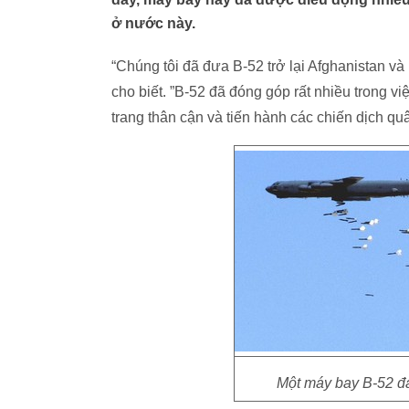
ở nước này.
“Chúng tôi đã đưa B-52 trở lại Afghanistan 
cho biết. ”B-52 đã đóng góp rất nhiều trong vi
trang thân cận và tiến hành các chiến dịch qu
Một máy bay B-52 đan