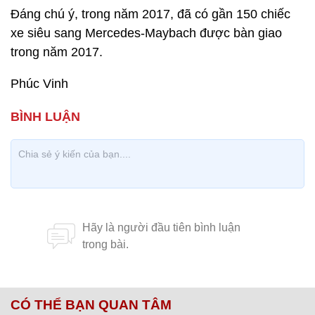
Đáng chú ý, trong năm 2017, đã có gần 150 chiếc
xe siêu sang Mercedes-Maybach được bàn giao
trong năm 2017.
Phúc Vinh
CÓ THỂ BẠN QUAN TÂM