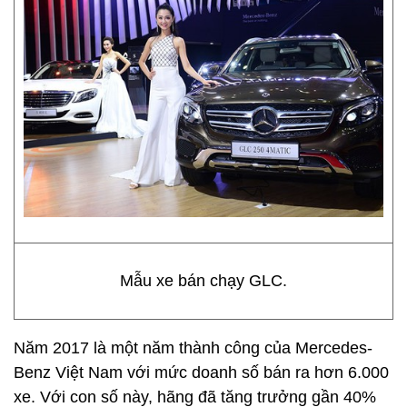
Mẫu xe bán chạy GLC.
Năm 2017 là một năm thành công của Mercedes-
Benz Việt Nam với mức doanh số bán ra hơn 6.000
xe. Với con số này, hãng đã tăng trưởng gần 40%