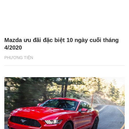
Mazda ưu đãi đặc biệt 10 ngày cuối tháng
4/2020
PHƯƠNG TIỆN