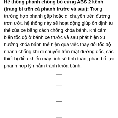
Hệ thống phanh chống bó cứng ABS 2 kênh
(trang bị trên cả phanh trước và sau):
Trong
trường hợp phanh gấp hoặc di chuyển trên đường
trơn ướt, hệ thống này sẽ hoạt động giúp ổn định tư
thế của xe bằng cách chống khóa bánh. Khi cảm
biến tốc độ ở bánh xe trước và sau phát hiện xu
hướng khóa bánh thể hiện qua việc thay đổi tốc độ
nhanh chống khi di chuyển trên mặt đường dốc, các
thiết bị điều khiển máy tính sẽ tính toán, phân bổ lực
phanh hợp lý nhằm tránh khóa bánh.