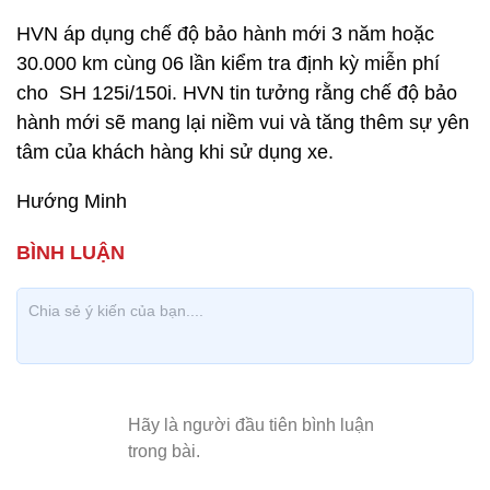
HVN áp dụng chế độ bảo hành mới 3 năm hoặc
30.000 km cùng 06 lần kiểm tra định kỳ miễn phí
cho SH 125i/150i. HVN tin tưởng rằng chế độ bảo
hành mới sẽ mang lại niềm vui và tăng thêm sự yên
tâm của khách hàng khi sử dụng xe.
Hướng Minh