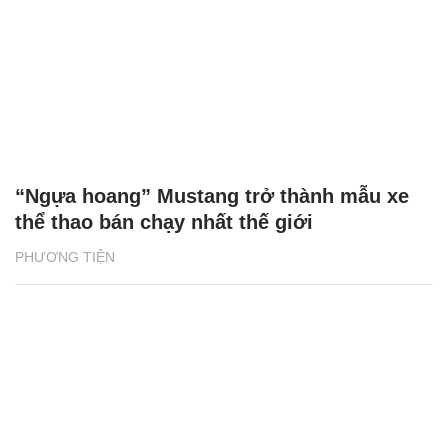
“Ngựa hoang” Mustang trở thành mẫu xe
thể thao bán chạy nhất thế giới
PHƯƠNG TIỆN