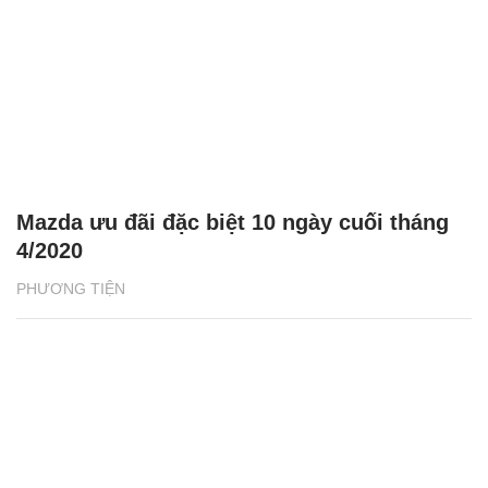
Mazda ưu đãi đặc biệt 10 ngày cuối tháng
4/2020
PHƯƠNG TIỆN