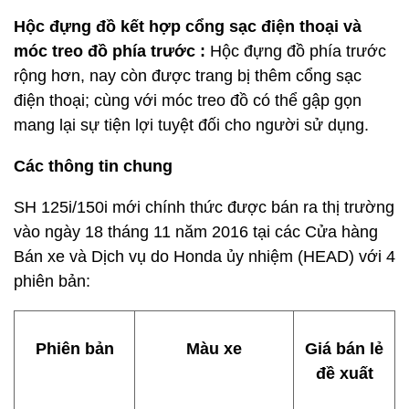
Hộc đựng đồ kết hợp cổng sạc điện thoại và
móc treo đồ phía trước :
Hộc đựng đồ phía trước
rộng hơn, nay còn được trang bị thêm cổng sạc
điện thoại; cùng với móc treo đồ có thể gập gọn
mang lại sự tiện lợi tuyệt đối cho người sử dụng.
Các thông tin chung
SH 125i/150i mới chính thức được bán ra thị trường
vào ngày 18 tháng 11 năm 2016 tại các Cửa hàng
Bán xe và Dịch vụ do Honda ủy nhiệm (HEAD) với 4
phiên bản:
Phiên bản
Màu xe
Giá bán lẻ
đề xuất