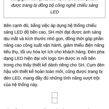
được trang bị đồng bộ công nghệ chiếu sáng
LED
Bên cạnh đó, bằng việc áp dụng hệ thống chiếu
sáng LED độ bền cao, SH mới đạt được ánh sáng
dịu mắt và kích thước nhỏ gọn, đồng thời góp phần
nâng cao công suất vận hành, giảm thiểu điện năng
tiêu thụ, tối ưu hóa lợi ích cho khách hàng. Đèn pha
dạng LED hiện đại với logo SH được in nổi bên
trong cho thấy thiết kế dành riêng cho SH. Cụm đèn
hậu với thiết kế hoàn toàn mới, cũng được trang bị
đèn LED, mang đầy đủ những tính năng vượt trội
của hệ thống này.