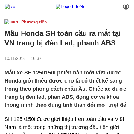
Phương tiện
Mẫu Honda SH toàn cầu ra mắt tại
VN trang bị đèn Led, phanh ABS
10/11/2016 - 16:37
Mẫu xe SH 125i/150i phiên bản mới vừa được
Honda giới thiệu được cho là có thiết kế sang
trọng theo phong cách châu Âu. Chiếc xe được
trang bị đèn led, phan ABS, động cơ và khóa
thông minh theo đúng tinh thần đổi mới triệt để.
SH 125i/150i được giới thiệu trên toàn cầu và Việt
Nam là một trong những thị trường đầu tiên giới