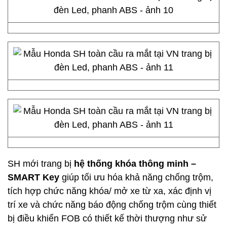
SH mới trang bị
hệ thống khóa thông minh –
SMART Key
giúp tối ưu hóa khả năng chống trộm,
tích hợp chức năng khóa/ mở xe từ xa, xác định vị
trí xe và chức năng báo động chống trộm cùng thiết
bị điều khiển FOB có thiết kế thời thượng như sử